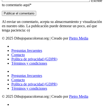
Escribe
tu comentario aqui*
Al enviar un comentario, acepta su almacenamiento y visualización
en nuestro sitio. La publicación puede demorar un poco, así que
tenga paciencia: o)
© 2025 Dibujoparacolorear.org | Creado por
Pietro Media
Preguntas frecuentes
Contacto
Política de privacidad (GDPR)
Términos y condiciones
Preguntas frecuentes
Contacto
Política de privacidad (GDPR)
Términos y condiciones
© 2025 Dibujoparacolorear.org | Creado por
Pietro Media