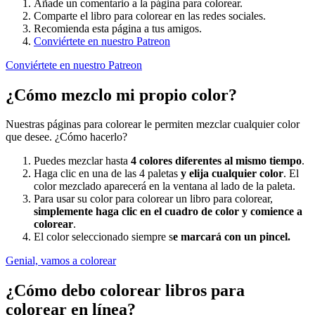
Añade un comentario a la página para colorear.
Comparte el libro para colorear en las redes sociales.
Recomienda esta página a tus amigos.
Conviértete en nuestro Patreon
Conviértete en nuestro Patreon
¿Cómo mezclo mi propio color?
Nuestras páginas para colorear le permiten mezclar cualquier color
que desee. ¿Cómo hacerlo?
Puedes mezclar hasta
4 colores diferentes al mismo tiempo
.
Haga clic en una de las 4 paletas
y elija cualquier color
. El
color mezclado aparecerá en la ventana al lado de la paleta.
Para usar su color para colorear un libro para colorear,
simplemente haga clic en el cuadro de color y comience a
colorear
.
El color seleccionado siempre s
e marcará con un pincel.
Genial, vamos a colorear
¿Cómo debo colorear libros para
colorear en línea?