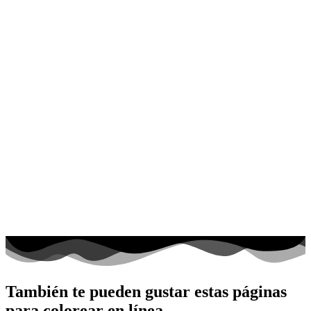
También te pueden gustar estas páginas
para colorear en línea