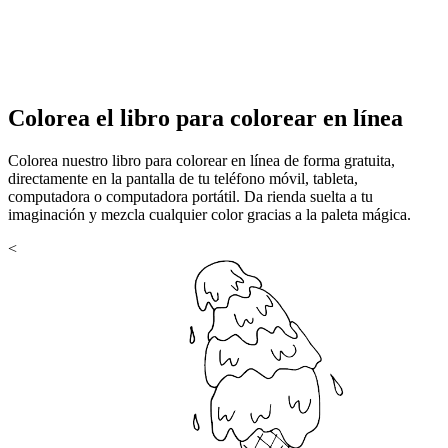
Colorea el libro para colorear en línea
Colorea nuestro libro para colorear en línea de forma gratuita,
directamente en la pantalla de tu teléfono móvil, tableta,
computadora o computadora portátil. Da rienda suelta a tu
imaginación y mezcla cualquier color gracias a la paleta mágica.
<