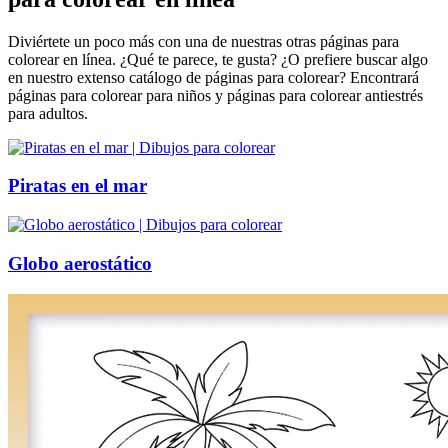
Diviértete un poco más con una de nuestras otras páginas para
colorear en línea. ¿Qué te parece, te gusta? ¿O prefiere buscar algo
en nuestro extenso catálogo de páginas para colorear? Encontrará
páginas para colorear para niños y páginas para colorear antiestrés
para adultos.
Piratas en el mar
Globo aerostático