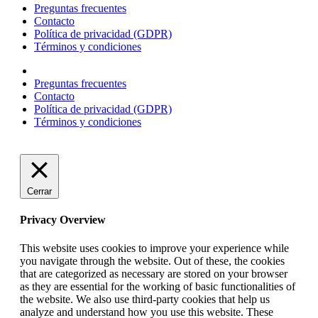
Preguntas frecuentes
Contacto
Política de privacidad (GDPR)
Términos y condiciones
Preguntas frecuentes
Contacto
Política de privacidad (GDPR)
Términos y condiciones
Cerrar
Privacy Overview
This website uses cookies to improve your experience while
you navigate through the website. Out of these, the cookies
that are categorized as necessary are stored on your browser
as they are essential for the working of basic functionalities of
the website. We also use third-party cookies that help us
analyze and understand how you use this website. These