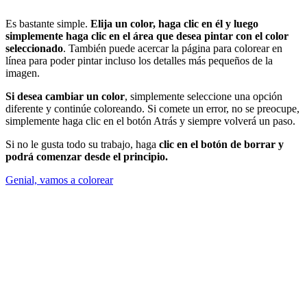
Es bastante simple.
Elija un color, haga clic en él y luego
simplemente haga clic en el área que desea pintar con el color
seleccionado
. También puede acercar la página para colorear en
línea para poder pintar incluso los detalles más pequeños de la
imagen.
Si desea cambiar un color
, simplemente seleccione una opción
diferente y continúe coloreando. Si comete un error, no se preocupe,
simplemente haga clic en el botón Atrás y siempre volverá un paso.
Si no le gusta todo su trabajo, haga
clic en el botón de borrar y
podrá comenzar desde el principio.
Genial, vamos a colorear