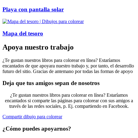
Playa con pantalla solar
Mapa del tesoro
Apoya nuestro trabajo
¿Te gustan nuestros libros para colorear en línea? Estaríamos
encantados de que apoyara nuestro trabajo y, por tanto, el desarrollo
futuro del sitio. Gracias de antemano por todas las formas de apoyo
Deja que tus amigos sepan de nosotros
¿Te gustan nuestros libros para colorear en línea? Estaríamos
encantados si comparte las páginas para colorear con sus amigos a
través de las redes sociales, p. Ej. compartiendo en Facebook.
Compartir dibujo para colorear
¿Cómo puedes apoyarnos?