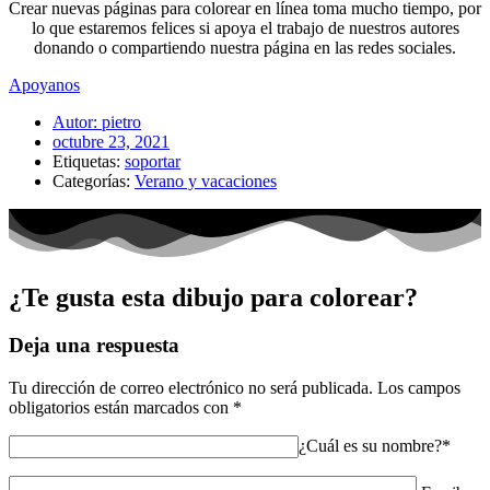
Crear nuevas páginas para colorear en línea toma mucho tiempo, por
lo que estaremos felices si apoya el trabajo de nuestros autores
donando o compartiendo nuestra página en las redes sociales.
Apoyanos
Autor:
pietro
octubre 23, 2021
Etiquetas:
soportar
Categorías:
Verano y vacaciones
¿Te gusta esta dibujo para colorear?
Deja una respuesta
Tu dirección de correo electrónico no será publicada.
Los campos
obligatorios están marcados con
*
¿Cuál es su nombre?*