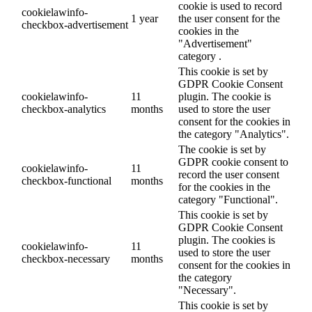
cookie is used to record
cookielawinfo-
1 year
the user consent for the
checkbox-advertisement
cookies in the
"Advertisement"
category .
This cookie is set by
GDPR Cookie Consent
cookielawinfo-
11
plugin. The cookie is
checkbox-analytics
months
used to store the user
consent for the cookies in
the category "Analytics".
The cookie is set by
GDPR cookie consent to
cookielawinfo-
11
record the user consent
checkbox-functional
months
for the cookies in the
category "Functional".
This cookie is set by
GDPR Cookie Consent
plugin. The cookies is
cookielawinfo-
11
used to store the user
checkbox-necessary
months
consent for the cookies in
the category
"Necessary".
This cookie is set by