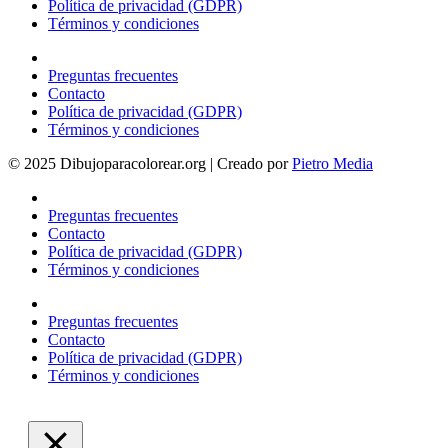
Política de privacidad (GDPR)
Términos y condiciones
Preguntas frecuentes
Contacto
Política de privacidad (GDPR)
Términos y condiciones
© 2025 Dibujoparacolorear.org | Creado por
Pietro Media
Preguntas frecuentes
Contacto
Política de privacidad (GDPR)
Términos y condiciones
Preguntas frecuentes
Contacto
Política de privacidad (GDPR)
Términos y condiciones