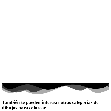
También te pueden interesar otras categorías de
dibujos para colorear