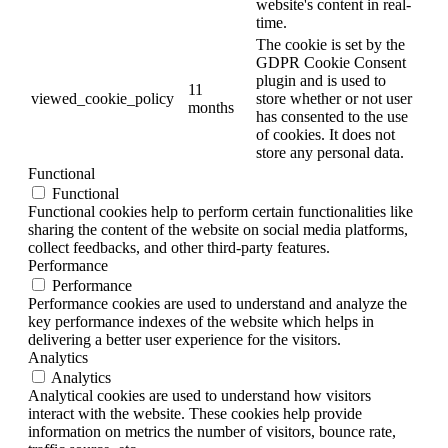
website's content in real-
time.
The cookie is set by the
GDPR Cookie Consent
plugin and is used to
11
viewed_cookie_policy
store whether or not user
months
has consented to the use
of cookies. It does not
store any personal data.
Functional
Functional
Functional cookies help to perform certain functionalities like
sharing the content of the website on social media platforms,
collect feedbacks, and other third-party features.
Performance
Performance
Performance cookies are used to understand and analyze the
key performance indexes of the website which helps in
delivering a better user experience for the visitors.
Analytics
Analytics
Analytical cookies are used to understand how visitors
interact with the website. These cookies help provide
information on metrics the number of visitors, bounce rate,