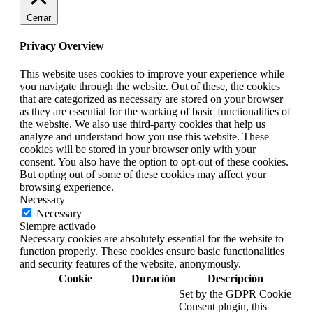
Cerrar
Privacy Overview
This website uses cookies to improve your experience while
you navigate through the website. Out of these, the cookies
that are categorized as necessary are stored on your browser
as they are essential for the working of basic functionalities of
the website. We also use third-party cookies that help us
analyze and understand how you use this website. These
cookies will be stored in your browser only with your
consent. You also have the option to opt-out of these cookies.
But opting out of some of these cookies may affect your
browsing experience.
Necessary
Necessary
Siempre activado
Necessary cookies are absolutely essential for the website to
function properly. These cookies ensure basic functionalities
and security features of the website, anonymously.
Cookie
Duración
Descripción
Set by the GDPR Cookie
Consent plugin, this