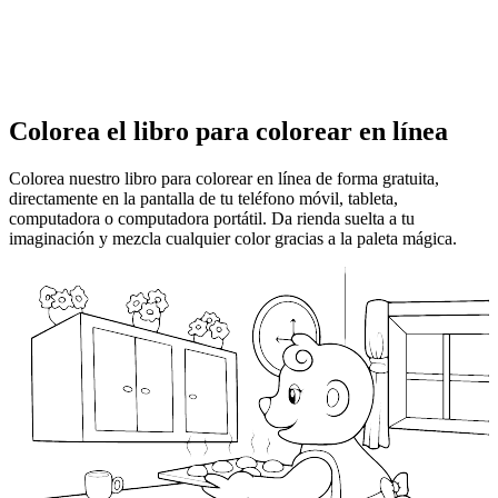
Colorea el libro para colorear en línea
Colorea nuestro libro para colorear en línea de forma gratuita,
directamente en la pantalla de tu teléfono móvil, tableta,
computadora o computadora portátil. Da rienda suelta a tu
imaginación y mezcla cualquier color gracias a la paleta mágica.