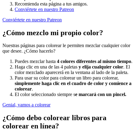
Recomienda esta página a tus amigos.
Conviértete en nuestro Patreon
Conviértete en nuestro Patreon
¿Cómo mezclo mi propio color?
Nuestras páginas para colorear le permiten mezclar cualquier color
que desee. ¿Cómo hacerlo?
Puedes mezclar hasta
4 colores diferentes al mismo tiempo
.
Haga clic en una de las 4 paletas
y elija cualquier color
. El
color mezclado aparecerá en la ventana al lado de la paleta.
Para usar su color para colorear un libro para colorear,
simplemente haga clic en el cuadro de color y comience a
colorear
.
El color seleccionado siempre s
e marcará con un pincel.
Genial, vamos a colorear
¿Cómo debo colorear libros para
colorear en línea?