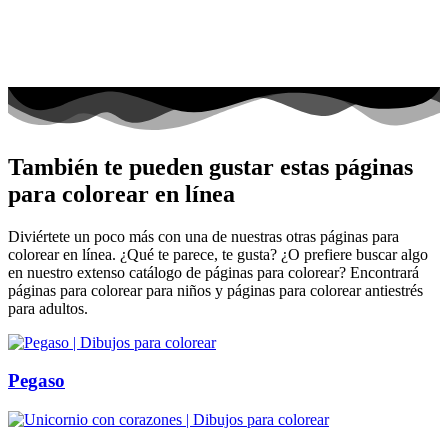
También te pueden gustar estas páginas
para colorear en línea
Diviértete un poco más con una de nuestras otras páginas para
colorear en línea. ¿Qué te parece, te gusta? ¿O prefiere buscar algo
en nuestro extenso catálogo de páginas para colorear? Encontrará
páginas para colorear para niños y páginas para colorear antiestrés
para adultos.
Pegaso