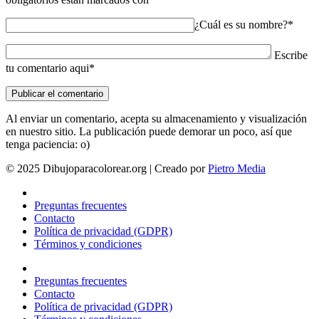
¿Cuál es su nombre?*
Escribe
tu comentario aqui*
Al enviar un comentario, acepta su almacenamiento y visualización
en nuestro sitio. La publicación puede demorar un poco, así que
tenga paciencia: o)
© 2025 Dibujoparacolorear.org | Creado por
Pietro Media
Preguntas frecuentes
Contacto
Política de privacidad (GDPR)
Términos y condiciones
Preguntas frecuentes
Contacto
Política de privacidad (GDPR)