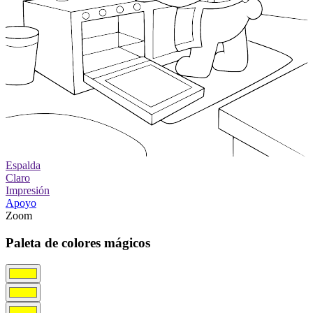
Espalda
Claro
Impresión
Apoyo
Zoom
Paleta de colores mágicos