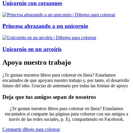
Unicornio con corazones
Princesa abrazando a un unicornio
Unicornio en un arcoíris
Apoya nuestro trabajo
¿Te gustan nuestros libros para colorear en línea? Estaríamos
encantados de que apoyara nuestro trabajo y, por tanto, el desarrollo
futuro del sitio. Gracias de antemano por todas las formas de apoyo
Deja que tus amigos sepan de nosotros
¿Te gustan nuestros libros para colorear en línea? Estaríamos
encantados si comparte las páginas para colorear con sus amigos a
través de las redes sociales, p. Ej. compartiendo en Facebook.
Compartir dibujo para colorear