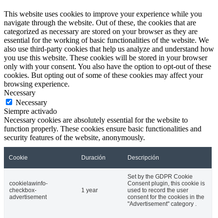
This website uses cookies to improve your experience while you
navigate through the website. Out of these, the cookies that are
categorized as necessary are stored on your browser as they are
essential for the working of basic functionalities of the website. We
also use third-party cookies that help us analyze and understand how
you use this website. These cookies will be stored in your browser
only with your consent. You also have the option to opt-out of these
cookies. But opting out of some of these cookies may affect your
browsing experience.
Necessary
Necessary
Siempre activado
Necessary cookies are absolutely essential for the website to
function properly. These cookies ensure basic functionalities and
security features of the website, anonymously.
Cookie
Duración
Descripción
Set by the GDPR Cookie
cookielawinfo-
Consent plugin, this cookie is
checkbox-
1 year
used to record the user
advertisement
consent for the cookies in the
"Advertisement" category .