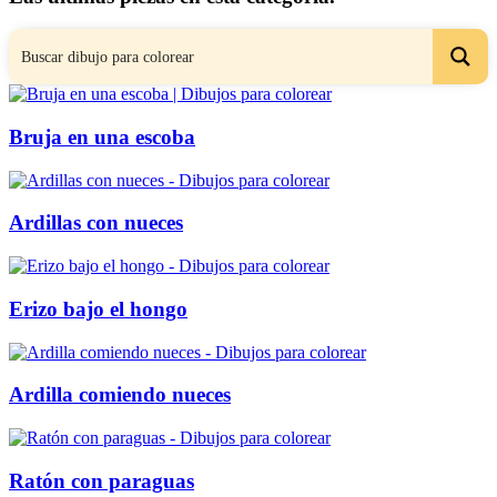
Bruja en una escoba
Ardillas con nueces
Erizo bajo el hongo
Ardilla comiendo nueces
Ratón con paraguas