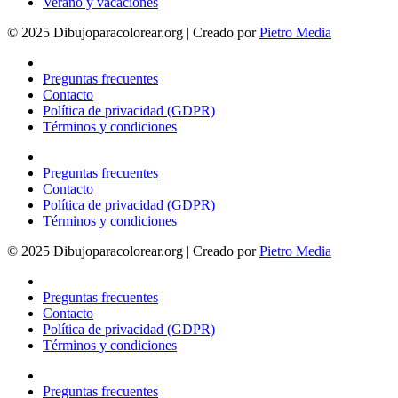
Verano y vacaciones
© 2025 Dibujoparacolorear.org | Creado por
Pietro Media
Preguntas frecuentes
Contacto
Política de privacidad (GDPR)
Términos y condiciones
Preguntas frecuentes
Contacto
Política de privacidad (GDPR)
Términos y condiciones
© 2025 Dibujoparacolorear.org | Creado por
Pietro Media
Preguntas frecuentes
Contacto
Política de privacidad (GDPR)
Términos y condiciones
Preguntas frecuentes