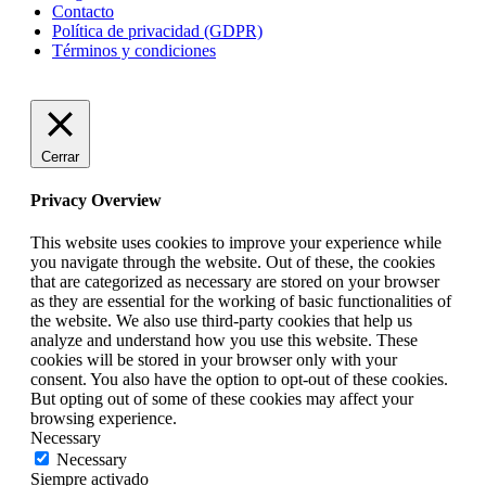
Contacto
Política de privacidad (GDPR)
Términos y condiciones
Cerrar
Privacy Overview
This website uses cookies to improve your experience while
you navigate through the website. Out of these, the cookies
that are categorized as necessary are stored on your browser
as they are essential for the working of basic functionalities of
the website. We also use third-party cookies that help us
analyze and understand how you use this website. These
cookies will be stored in your browser only with your
consent. You also have the option to opt-out of these cookies.
But opting out of some of these cookies may affect your
browsing experience.
Necessary
Necessary
Siempre activado