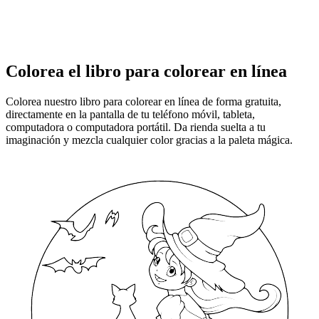
Colorea el libro para colorear en línea
Colorea nuestro libro para colorear en línea de forma gratuita,
directamente en la pantalla de tu teléfono móvil, tableta,
computadora o computadora portátil. Da rienda suelta a tu
imaginación y mezcla cualquier color gracias a la paleta mágica.