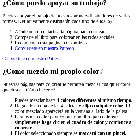
¿Cómo puedo apoyar su trabajo?
Puedes apoyar el trabajo de nuestros grandes ilustradores de varias
formas. Definitivamente disfrutarán cada uno de ellos :o)
Añade un comentario a la página para colorear.
Comparte el libro para colorear en las redes sociales.
Recomienda esta página a tus amigos.
Conviértete en nuestro Patreon
Conviértete en nuestro Patreon
¿Cómo mezclo mi propio color?
Nuestras páginas para colorear le permiten mezclar cualquier color
que desee. ¿Cómo hacerlo?
Puedes mezclar hasta
4 colores diferentes al mismo tiempo
.
Haga clic en una de las 4 paletas
y elija cualquier color
. El
color mezclado aparecerá en la ventana al lado de la paleta.
Para usar su color para colorear un libro para colorear,
simplemente haga clic en el cuadro de color y comience a
colorear
.
El color seleccionado siempre s
e marcará con un pincel.