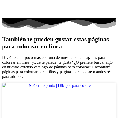
También te pueden gustar estas páginas
para colorear en línea
Diviértete un poco más con una de nuestras otras páginas para
colorear en línea. ¿Qué te parece, te gusta? ¿O prefiere buscar algo
en nuestro extenso catálogo de páginas para colorear? Encontrará
páginas para colorear para niños y páginas para colorear antiestrés
para adultos.