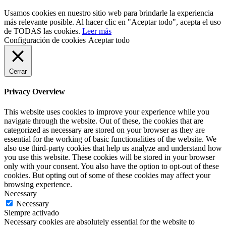
Usamos cookies en nuestro sitio web para brindarle la experiencia
más relevante posible. Al hacer clic en "Aceptar todo", acepta el uso
de TODAS las cookies.
Leer más
Configuración de cookies
Aceptar todo
Cerrar
Privacy Overview
This website uses cookies to improve your experience while you
navigate through the website. Out of these, the cookies that are
categorized as necessary are stored on your browser as they are
essential for the working of basic functionalities of the website. We
also use third-party cookies that help us analyze and understand how
you use this website. These cookies will be stored in your browser
only with your consent. You also have the option to opt-out of these
cookies. But opting out of some of these cookies may affect your
browsing experience.
Necessary
Necessary
Siempre activado
Necessary cookies are absolutely essential for the website to