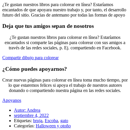
¿Te gustan nuestros libros para colorear en línea? Estaríamos
encantados de que apoyara nuestro trabajo y, por tanto, el desarrollo
futuro del sitio. Gracias de antemano por todas las formas de apoyo
Deja que tus amigos sepan de nosotros
¿Te gustan nuestros libros para colorear en línea? Estaríamos
encantados si comparte las páginas para colorear con sus amigos a
través de las redes sociales, p. Ej. compartiendo en Facebook.
Compartir dibujo para colorear
¿Cómo puedes apoyarnos?
Crear nuevas páginas para colorear en línea toma mucho tiempo, por
lo que estaremos felices si apoya el trabajo de nuestros autores
donando o compartiendo nuestra página en las redes sociales.
Apoyanos
Autor:
Andrea
septiembre 4, 2022
Etiquetas:
bruja
,
Escoba
,
gato
Categorías:
Halloween y otoño