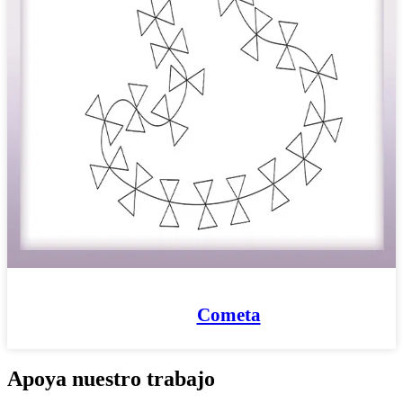
Cometa
Apoya nuestro trabajo