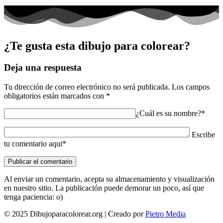
¿Te gusta esta dibujo para colorear?
Deja una respuesta
Tu dirección de correo electrónico no será publicada.
Los campos
obligatorios están marcados con
*
¿Cuál es su nombre?*
Escribe
tu comentario aqui*
Al enviar un comentario, acepta su almacenamiento y visualización
en nuestro sitio. La publicación puede demorar un poco, así que
tenga paciencia: o)
© 2025 Dibujoparacolorear.org | Creado por
Pietro Media