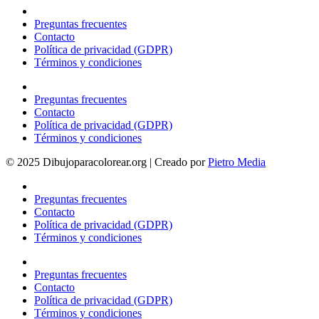
Preguntas frecuentes
Contacto
Política de privacidad (GDPR)
Términos y condiciones
Preguntas frecuentes
Contacto
Política de privacidad (GDPR)
Términos y condiciones
© 2025 Dibujoparacolorear.org | Creado por
Pietro Media
Preguntas frecuentes
Contacto
Política de privacidad (GDPR)
Términos y condiciones
Preguntas frecuentes
Contacto
Política de privacidad (GDPR)
Términos y condiciones