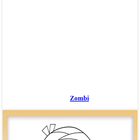
Zombi