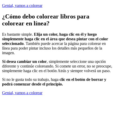
Genial, vamos a colorear
¿Cómo debo colorear libros para
colorear en línea?
Es bastante simple.
Elija un color, haga clic en él y luego
simplemente haga clic en el área que desea pintar con el color
seleccionado
. También puede acercar la página para colorear en
línea para poder pintar incluso los detalles más pequeños de la
imagen.
Si desea cambiar un color
, simplemente seleccione una opción
diferente y continúe coloreando. Si comete un error, no se preocupe,
simplemente haga clic en el botón Atrás y siempre volverá un paso.
Si no le gusta todo su trabajo, haga
clic en el botón de borrar y
podrá comenzar desde el principio.
Genial, vamos a colorear