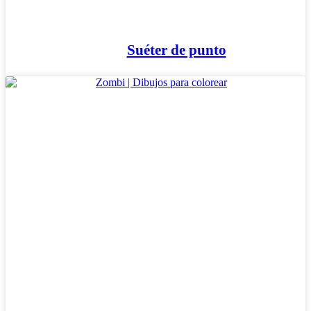
Suéter de punto