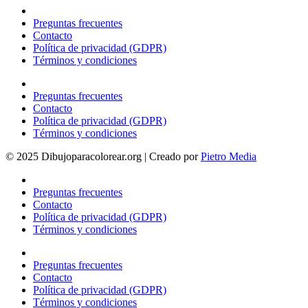
Preguntas frecuentes
Contacto
Política de privacidad (GDPR)
Términos y condiciones
Preguntas frecuentes
Contacto
Política de privacidad (GDPR)
Términos y condiciones
© 2025 Dibujoparacolorear.org | Creado por
Pietro Media
Preguntas frecuentes
Contacto
Política de privacidad (GDPR)
Términos y condiciones
Preguntas frecuentes
Contacto
Política de privacidad (GDPR)
Términos y condiciones