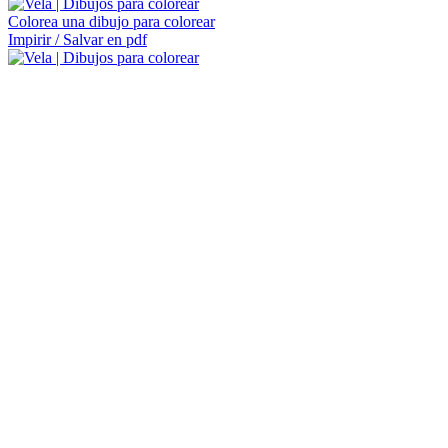
Colorea una dibujo para colorear
Impirir / Salvar en pdf