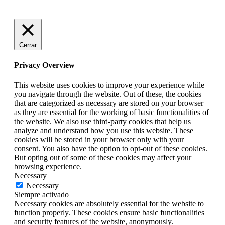
Cerrar
Privacy Overview
This website uses cookies to improve your experience while
you navigate through the website. Out of these, the cookies
that are categorized as necessary are stored on your browser
as they are essential for the working of basic functionalities of
the website. We also use third-party cookies that help us
analyze and understand how you use this website. These
cookies will be stored in your browser only with your
consent. You also have the option to opt-out of these cookies.
But opting out of some of these cookies may affect your
browsing experience.
Necessary
Necessary
Siempre activado
Necessary cookies are absolutely essential for the website to
function properly. These cookies ensure basic functionalities
and security features of the website, anonymously.