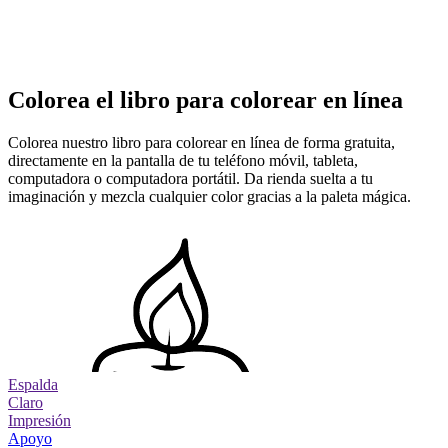
Colorea el libro para colorear en línea
Colorea nuestro libro para colorear en línea de forma gratuita,
directamente en la pantalla de tu teléfono móvil, tableta,
computadora o computadora portátil. Da rienda suelta a tu
imaginación y mezcla cualquier color gracias a la paleta mágica.
Espalda
Claro
Impresión
Apoyo