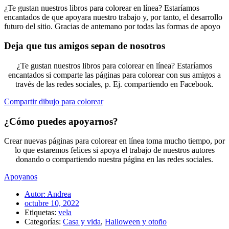
¿Te gustan nuestros libros para colorear en línea? Estaríamos
encantados de que apoyara nuestro trabajo y, por tanto, el desarrollo
futuro del sitio. Gracias de antemano por todas las formas de apoyo
Deja que tus amigos sepan de nosotros
¿Te gustan nuestros libros para colorear en línea? Estaríamos
encantados si comparte las páginas para colorear con sus amigos a
través de las redes sociales, p. Ej. compartiendo en Facebook.
Compartir dibujo para colorear
¿Cómo puedes apoyarnos?
Crear nuevas páginas para colorear en línea toma mucho tiempo, por
lo que estaremos felices si apoya el trabajo de nuestros autores
donando o compartiendo nuestra página en las redes sociales.
Apoyanos
Autor:
Andrea
octubre 10, 2022
Etiquetas:
vela
Categorías:
Casa y vida
,
Halloween y otoño