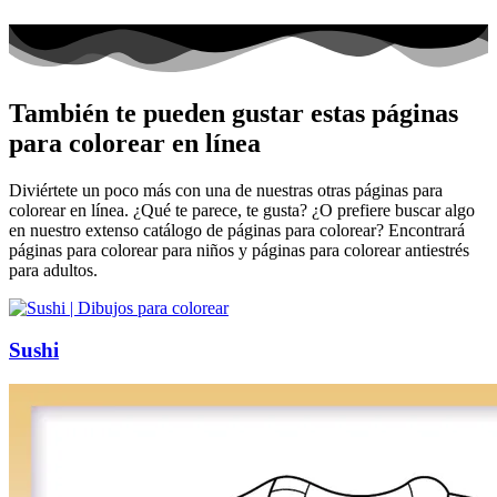
También te pueden gustar estas páginas
para colorear en línea
Diviértete un poco más con una de nuestras otras páginas para
colorear en línea. ¿Qué te parece, te gusta? ¿O prefiere buscar algo
en nuestro extenso catálogo de páginas para colorear? Encontrará
páginas para colorear para niños y páginas para colorear antiestrés
para adultos.
Sushi