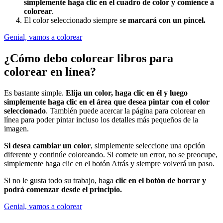
simplemente haga clic en el cuadro de color y comience a
colorear
.
El color seleccionado siempre s
e marcará con un pincel.
Genial, vamos a colorear
¿Cómo debo colorear libros para
colorear en línea?
Es bastante simple.
Elija un color, haga clic en él y luego
simplemente haga clic en el área que desea pintar con el color
seleccionado
. También puede acercar la página para colorear en
línea para poder pintar incluso los detalles más pequeños de la
imagen.
Si desea cambiar un color
, simplemente seleccione una opción
diferente y continúe coloreando. Si comete un error, no se preocupe,
simplemente haga clic en el botón Atrás y siempre volverá un paso.
Si no le gusta todo su trabajo, haga
clic en el botón de borrar y
podrá comenzar desde el principio.
Genial, vamos a colorear