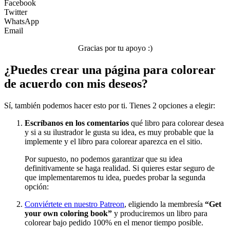
Facebook
Twitter
WhatsApp
Email
Gracias por tu apoyo :)
¿Puedes crear una página para colorear
de acuerdo con mis deseos?
Sí, también podemos hacer esto por ti. Tienes 2 opciones a elegir:
Escríbanos en los comentarios
qué libro para colorear desea
y si a su ilustrador le gusta su idea, es muy probable que la
implemente y el libro para colorear aparezca en el sitio.
Por supuesto, no podemos garantizar que su idea
definitivamente se haga realidad. Si quieres estar seguro de
que implementaremos tu idea, puedes probar la segunda
opción:
Conviértete en nuestro Patreon
, eligiendo la membresía
“Get
your own coloring book”
y produciremos un libro para
colorear bajo pedido 100% en el menor tiempo posible.