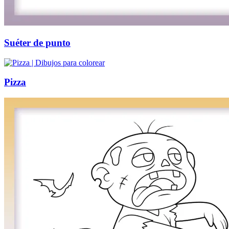
Suéter de punto
Pizza