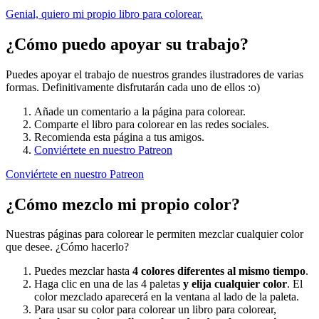
Genial, quiero mi propio libro para colorear.
¿Cómo puedo apoyar su trabajo?
Puedes apoyar el trabajo de nuestros grandes ilustradores de varias
formas. Definitivamente disfrutarán cada uno de ellos :o)
Añade un comentario a la página para colorear.
Comparte el libro para colorear en las redes sociales.
Recomienda esta página a tus amigos.
Conviértete en nuestro Patreon
Conviértete en nuestro Patreon
¿Cómo mezclo mi propio color?
Nuestras páginas para colorear le permiten mezclar cualquier color
que desee. ¿Cómo hacerlo?
Puedes mezclar hasta
4 colores diferentes al mismo tiempo
.
Haga clic en una de las 4 paletas
y elija cualquier color
. El
color mezclado aparecerá en la ventana al lado de la paleta.
Para usar su color para colorear un libro para colorear,