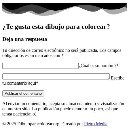
¿Te gusta esta dibujo para colorear?
Deja una respuesta
Tu dirección de correo electrónico no será publicada.
Los campos
obligatorios están marcados con
*
¿Cuál es su nombre?*
Escribe
tu comentario aqui*
Al enviar un comentario, acepta su almacenamiento y visualización
en nuestro sitio. La publicación puede demorar un poco, así que
tenga paciencia: o)
© 2025 Dibujoparacolorear.org | Creado por
Pietro Media