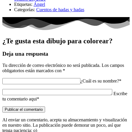
Etiquetas:
Ángel
Categorías:
Cuentos de hadas y hadas
¿Te gusta esta dibujo para colorear?
Deja una respuesta
Tu dirección de correo electrónico no será publicada.
Los campos
obligatorios están marcados con
*
¿Cuál es su nombre?*
Escribe
tu comentario aqui*
Al enviar un comentario, acepta su almacenamiento y visualización
en nuestro sitio. La publicación puede demorar un poco, así que
tenga paciencia: o)