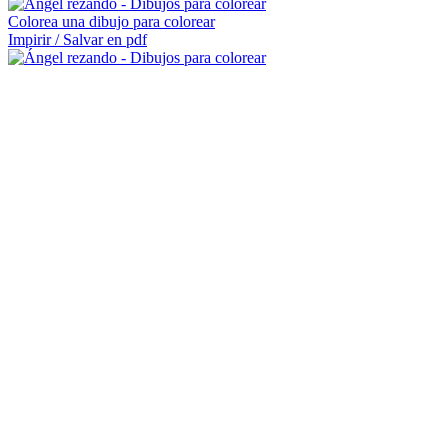
Colorea una dibujo para colorear
Impirir / Salvar en pdf