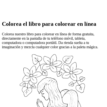
Colorea el libro para colorear en línea
Colorea nuestro libro para colorear en línea de forma gratuita,
directamente en la pantalla de tu teléfono móvil, tableta,
computadora o computadora portátil. Da rienda suelta a tu
imaginación y mezcla cualquier color gracias a la paleta mágica.