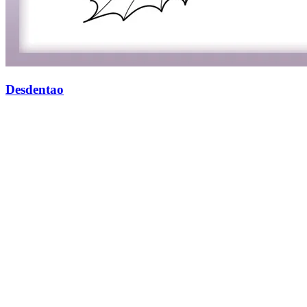
Desdentao