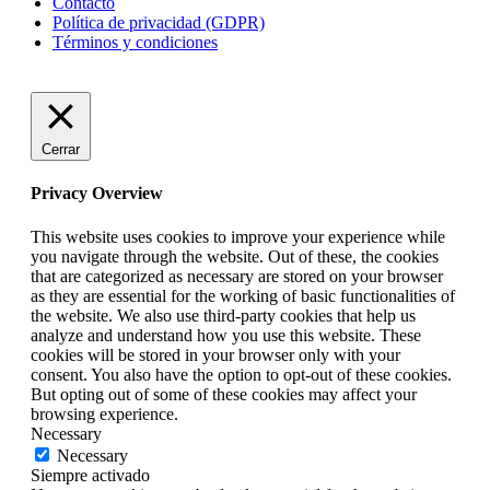
Contacto
Política de privacidad (GDPR)
Términos y condiciones
Cerrar
Privacy Overview
This website uses cookies to improve your experience while
you navigate through the website. Out of these, the cookies
that are categorized as necessary are stored on your browser
as they are essential for the working of basic functionalities of
the website. We also use third-party cookies that help us
analyze and understand how you use this website. These
cookies will be stored in your browser only with your
consent. You also have the option to opt-out of these cookies.
But opting out of some of these cookies may affect your
browsing experience.
Necessary
Necessary
Siempre activado