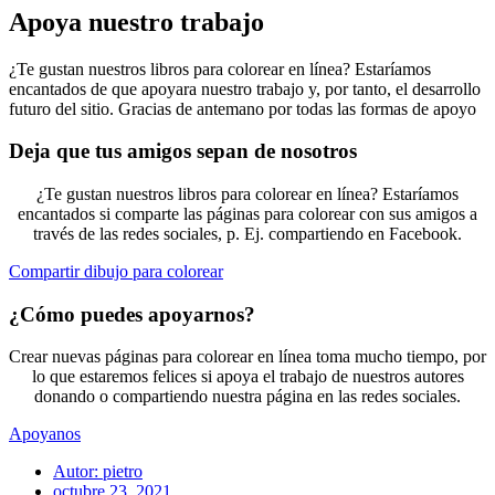
Apoya nuestro trabajo
¿Te gustan nuestros libros para colorear en línea? Estaríamos
encantados de que apoyara nuestro trabajo y, por tanto, el desarrollo
futuro del sitio. Gracias de antemano por todas las formas de apoyo
Deja que tus amigos sepan de nosotros
¿Te gustan nuestros libros para colorear en línea? Estaríamos
encantados si comparte las páginas para colorear con sus amigos a
través de las redes sociales, p. Ej. compartiendo en Facebook.
Compartir dibujo para colorear
¿Cómo puedes apoyarnos?
Crear nuevas páginas para colorear en línea toma mucho tiempo, por
lo que estaremos felices si apoya el trabajo de nuestros autores
donando o compartiendo nuestra página en las redes sociales.
Apoyanos
Autor:
pietro
octubre 23, 2021