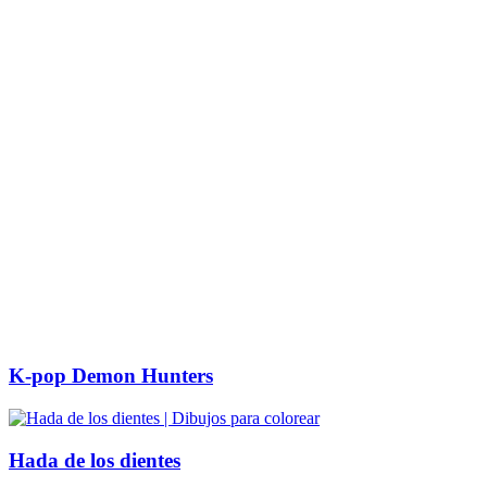
K-pop Demon Hunters
Hada de los dientes