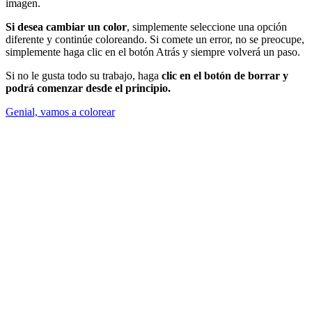
imagen.
Si desea cambiar un color
, simplemente seleccione una opción
diferente y continúe coloreando. Si comete un error, no se preocupe,
simplemente haga clic en el botón Atrás y siempre volverá un paso.
Si no le gusta todo su trabajo, haga
clic en el botón de borrar y
podrá comenzar desde el principio.
Genial, vamos a colorear