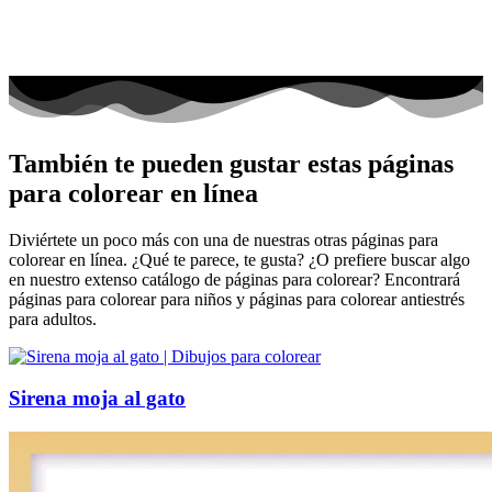
También te pueden gustar estas páginas
para colorear en línea
Diviértete un poco más con una de nuestras otras páginas para
colorear en línea. ¿Qué te parece, te gusta? ¿O prefiere buscar algo
en nuestro extenso catálogo de páginas para colorear? Encontrará
páginas para colorear para niños y páginas para colorear antiestrés
para adultos.
Sirena moja al gato