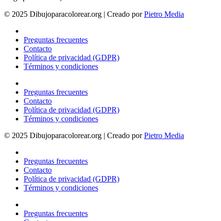
© 2025 Dibujoparacolorear.org | Creado por
Pietro Media
Preguntas frecuentes
Contacto
Política de privacidad (GDPR)
Términos y condiciones
Preguntas frecuentes
Contacto
Política de privacidad (GDPR)
Términos y condiciones
© 2025 Dibujoparacolorear.org | Creado por
Pietro Media
Preguntas frecuentes
Contacto
Política de privacidad (GDPR)
Términos y condiciones
Preguntas frecuentes