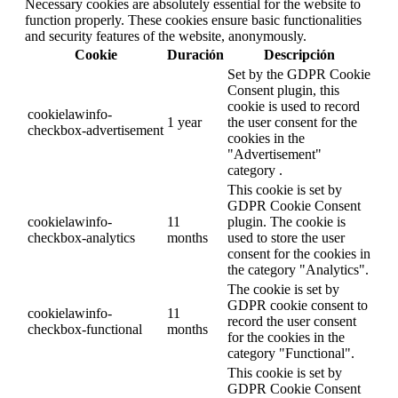
Necessary cookies are absolutely essential for the website to
function properly. These cookies ensure basic functionalities
and security features of the website, anonymously.
Cookie
Duración
Descripción
Set by the GDPR Cookie
Consent plugin, this
cookie is used to record
cookielawinfo-
1 year
the user consent for the
checkbox-advertisement
cookies in the
"Advertisement"
category .
This cookie is set by
GDPR Cookie Consent
cookielawinfo-
11
plugin. The cookie is
checkbox-analytics
months
used to store the user
consent for the cookies in
the category "Analytics".
The cookie is set by
GDPR cookie consent to
cookielawinfo-
11
record the user consent
checkbox-functional
months
for the cookies in the
category "Functional".
This cookie is set by
GDPR Cookie Consent