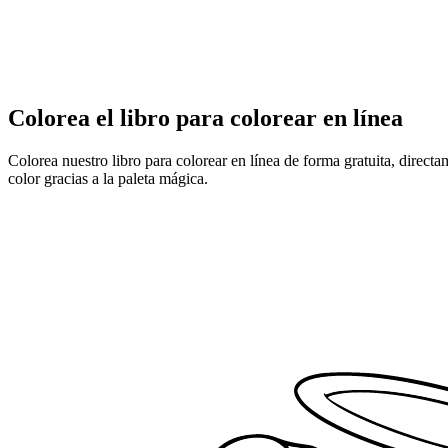
Colorea el libro para colorear en línea
Colorea nuestro libro para colorear en línea de forma gratuita, direct
color gracias a la paleta mágica.