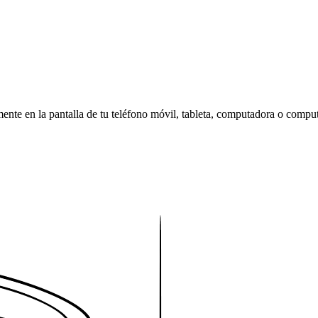
amente en la pantalla de tu teléfono móvil, tableta, computadora o compu