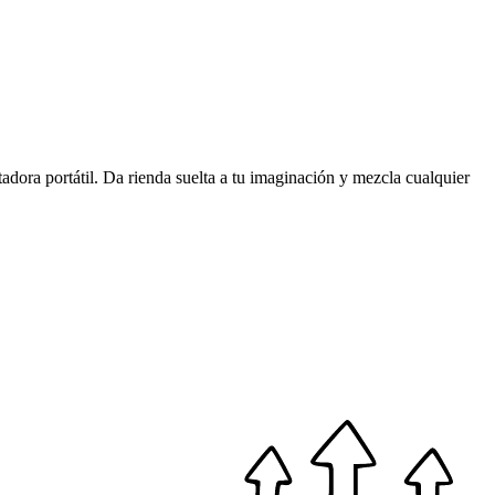
tadora portátil. Da rienda suelta a tu imaginación y mezcla cualquier