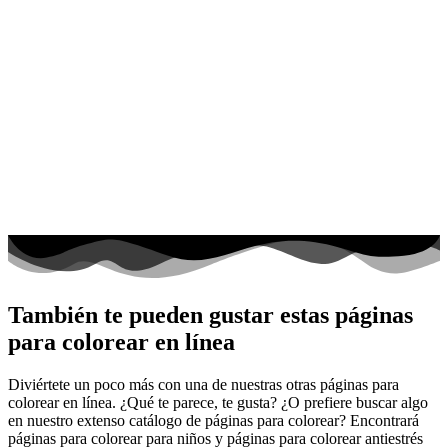
También te pueden gustar estas páginas
para colorear en línea
Diviértete un poco más con una de nuestras otras páginas para
colorear en línea. ¿Qué te parece, te gusta? ¿O prefiere buscar algo
en nuestro extenso catálogo de páginas para colorear? Encontrará
páginas para colorear para niños y páginas para colorear antiestrés