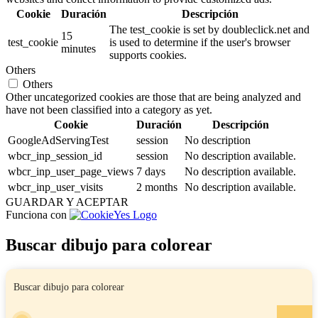
Cookie
Duración
Descripción
The test_cookie is set by doubleclick.net and
15
test_cookie
is used to determine if the user's browser
minutes
supports cookies.
Others
Others
Other uncategorized cookies are those that are being analyzed and
have not been classified into a category as yet.
Cookie
Duración
Descripción
GoogleAdServingTest
session
No description
wbcr_inp_session_id
session
No description available.
wbcr_inp_user_page_views
7 days
No description available.
wbcr_inp_user_visits
2 months
No description available.
GUARDAR Y ACEPTAR
Funciona con
Buscar dibujo para colorear