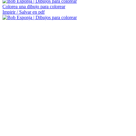
Colorea una dibujo para colorear
Impirir / Salvar en pdf