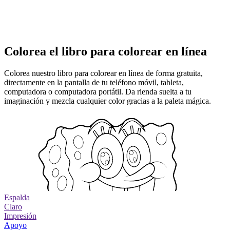
Colorea el libro para colorear en línea
Colorea nuestro libro para colorear en línea de forma gratuita,
directamente en la pantalla de tu teléfono móvil, tableta,
computadora o computadora portátil. Da rienda suelta a tu
imaginación y mezcla cualquier color gracias a la paleta mágica.
Espalda
Claro
Impresión
Apoyo