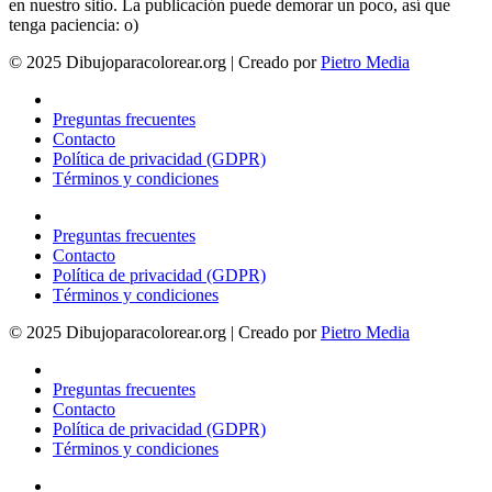
en nuestro sitio. La publicación puede demorar un poco, así que
tenga paciencia: o)
© 2025 Dibujoparacolorear.org | Creado por
Pietro Media
Preguntas frecuentes
Contacto
Política de privacidad (GDPR)
Términos y condiciones
Preguntas frecuentes
Contacto
Política de privacidad (GDPR)
Términos y condiciones
© 2025 Dibujoparacolorear.org | Creado por
Pietro Media
Preguntas frecuentes
Contacto
Política de privacidad (GDPR)
Términos y condiciones