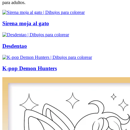
para adultos.
Sirena moja al gato
Desdentao
K-pop Demon Hunters