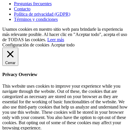
Preguntas frecuentes
Contacto
Política de privacidad (GDPR)
Términos y condiciones
Usamos cookies en nuestro sitio web para brindarle la experiencia
más relevante posible. Al hacer clic en "Aceptar todo", acepta el uso
de TODAS las cookies.
Leer más
Configuración de cookies
Aceptar todo
Cerrar
Privacy Overview
This website uses cookies to improve your experience while you
navigate through the website. Out of these, the cookies that are
categorized as necessary are stored on your browser as they are
essential for the working of basic functionalities of the website. We
also use third-party cookies that help us analyze and understand how
you use this website. These cookies will be stored in your browser
only with your consent. You also have the option to opt-out of these
cookies. But opting out of some of these cookies may affect your
browsing experience.