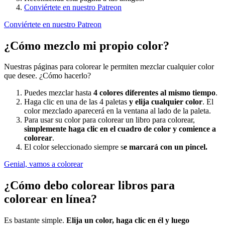
Conviértete en nuestro Patreon
Conviértete en nuestro Patreon
¿Cómo mezclo mi propio color?
Nuestras páginas para colorear le permiten mezclar cualquier color
que desee. ¿Cómo hacerlo?
Puedes mezclar hasta
4 colores diferentes al mismo tiempo
.
Haga clic en una de las 4 paletas
y elija cualquier color
. El
color mezclado aparecerá en la ventana al lado de la paleta.
Para usar su color para colorear un libro para colorear,
simplemente haga clic en el cuadro de color y comience a
colorear
.
El color seleccionado siempre s
e marcará con un pincel.
Genial, vamos a colorear
¿Cómo debo colorear libros para
colorear en línea?
Es bastante simple.
Elija un color, haga clic en él y luego