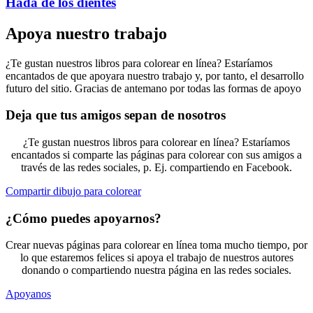
Hada de los dientes
Apoya nuestro trabajo
¿Te gustan nuestros libros para colorear en línea? Estaríamos
encantados de que apoyara nuestro trabajo y, por tanto, el desarrollo
futuro del sitio. Gracias de antemano por todas las formas de apoyo
Deja que tus amigos sepan de nosotros
¿Te gustan nuestros libros para colorear en línea? Estaríamos
encantados si comparte las páginas para colorear con sus amigos a
través de las redes sociales, p. Ej. compartiendo en Facebook.
Compartir dibujo para colorear
¿Cómo puedes apoyarnos?
Crear nuevas páginas para colorear en línea toma mucho tiempo, por
lo que estaremos felices si apoya el trabajo de nuestros autores
donando o compartiendo nuestra página en las redes sociales.
Apoyanos