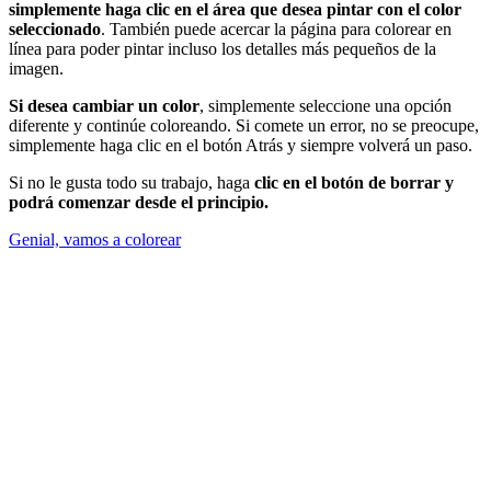
simplemente haga clic en el área que desea pintar con el color
seleccionado
. También puede acercar la página para colorear en
línea para poder pintar incluso los detalles más pequeños de la
imagen.
Si desea cambiar un color
, simplemente seleccione una opción
diferente y continúe coloreando. Si comete un error, no se preocupe,
simplemente haga clic en el botón Atrás y siempre volverá un paso.
Si no le gusta todo su trabajo, haga
clic en el botón de borrar y
podrá comenzar desde el principio.
Genial, vamos a colorear