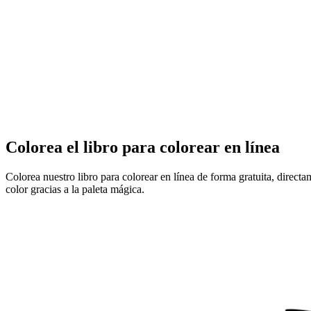
Colorea el libro para colorear en línea
Colorea nuestro libro para colorear en línea de forma gratuita, direct
color gracias a la paleta mágica.