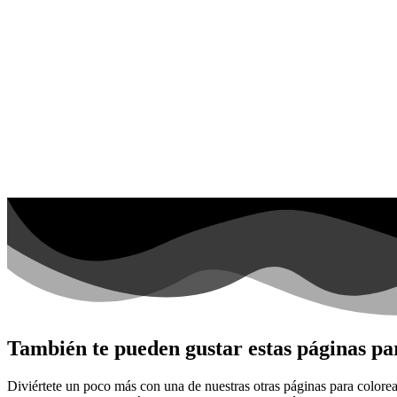
También te pueden gustar estas páginas par
Diviértete un poco más con una de nuestras otras páginas para colorea