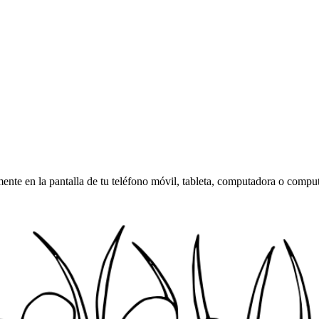
amente en la pantalla de tu teléfono móvil, tableta, computadora o compu