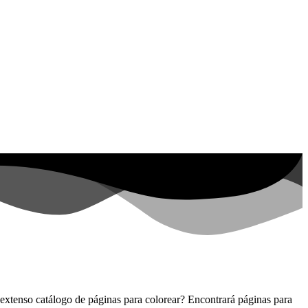
o extenso catálogo de páginas para colorear? Encontrará páginas para