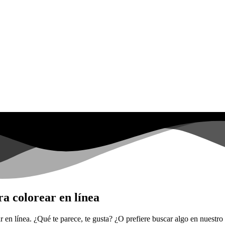
a colorear en línea
r en línea. ¿Qué te parece, te gusta? ¿O prefiere buscar algo en nuestr