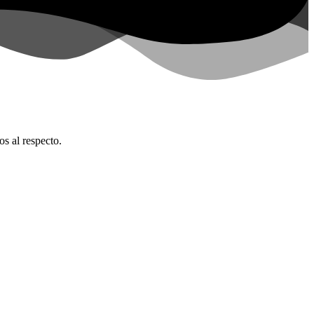
os al respecto.