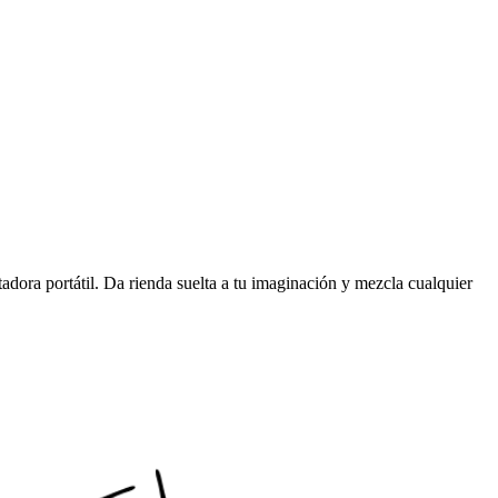
tadora portátil. Da rienda suelta a tu imaginación y mezcla cualquier