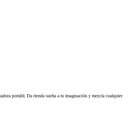
tadora portátil. Da rienda suelta a tu imaginación y mezcla cualquier