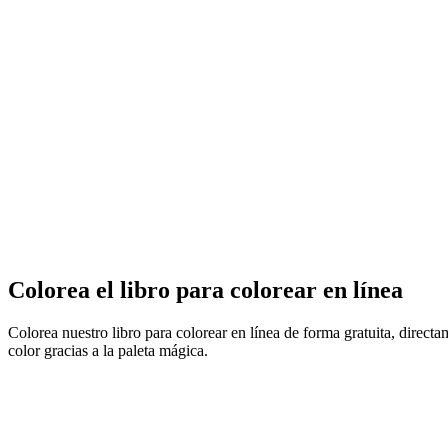
Colorea el libro para colorear en línea
Colorea nuestro libro para colorear en línea de forma gratuita, direct
color gracias a la paleta mágica.