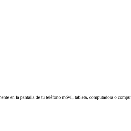
amente en la pantalla de tu teléfono móvil, tableta, computadora o compu