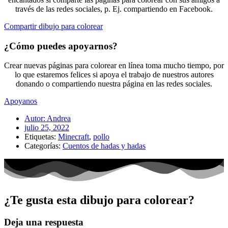
través de las redes sociales, p. Ej. compartiendo en Facebook.
Compartir dibujo para colorear
¿Cómo puedes apoyarnos?
Crear nuevas páginas para colorear en línea toma mucho tiempo, por
lo que estaremos felices si apoya el trabajo de nuestros autores
donando o compartiendo nuestra página en las redes sociales.
Apoyanos
Autor:
Andrea
julio 25, 2022
Etiquetas:
Minecraft
,
pollo
Categorías:
Cuentos de hadas y hadas
¿Te gusta esta dibujo para colorear?
Deja una respuesta