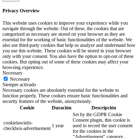
Privacy Overview
This website uses cookies to improve your experience while you
navigate through the website. Out of these, the cookies that are
categorized as necessary are stored on your browser as they are
essential for the working of basic functionalities of the website. We
also use third-party cookies that help us analyze and understand how
you use this website. These cookies will be stored in your browser
only with your consent. You also have the option to opt-out of these
cookies. But opting out of some of these cookies may affect your
browsing experience.
Necessary
Necessary
Siempre activado
Necessary cookies are absolutely essential for the website to
function properly. These cookies ensure basic functionalities and
security features of the website, anonymously.
Cookie
Duración
Descripción
Set by the GDPR Cookie
Consent plugin, this cookie is
cookielawinfo-
1 year
used to record the user consent
checkbox-advertisement
for the cookies in the
"Advertisement" category .