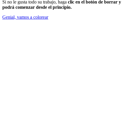
Si no le gusta todo su trabajo, haga
clic en el botón de borrar y
podrá comenzar desde el principio.
Genial, vamos a colorear