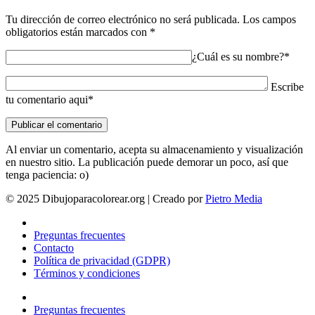
Tu dirección de correo electrónico no será publicada.
Los campos
obligatorios están marcados con
*
¿Cuál es su nombre?*
Escribe
tu comentario aqui*
Al enviar un comentario, acepta su almacenamiento y visualización
en nuestro sitio. La publicación puede demorar un poco, así que
tenga paciencia: o)
© 2025 Dibujoparacolorear.org | Creado por
Pietro Media
Preguntas frecuentes
Contacto
Política de privacidad (GDPR)
Términos y condiciones
Preguntas frecuentes