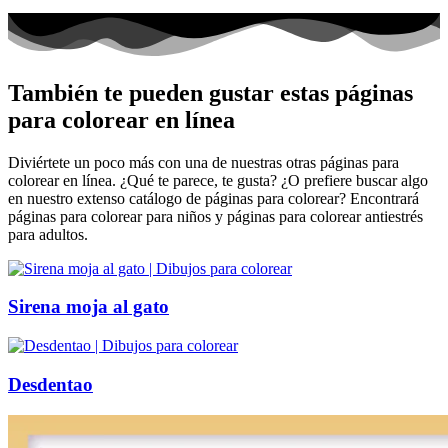
También te pueden gustar estas páginas
para colorear en línea
Diviértete un poco más con una de nuestras otras páginas para
colorear en línea. ¿Qué te parece, te gusta? ¿O prefiere buscar algo
en nuestro extenso catálogo de páginas para colorear? Encontrará
páginas para colorear para niños y páginas para colorear antiestrés
para adultos.
Sirena moja al gato
Desdentao