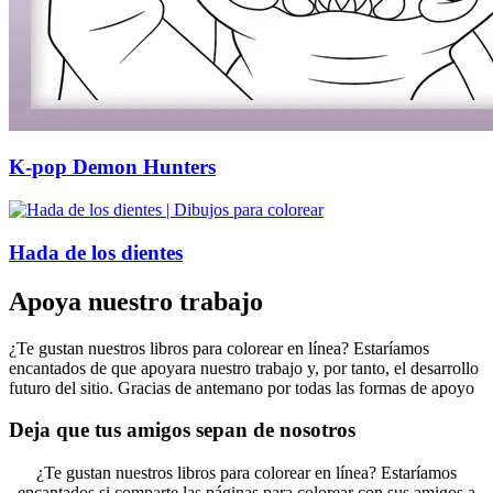
K-pop Demon Hunters
Hada de los dientes
Apoya nuestro trabajo
¿Te gustan nuestros libros para colorear en línea? Estaríamos
encantados de que apoyara nuestro trabajo y, por tanto, el desarrollo
futuro del sitio. Gracias de antemano por todas las formas de apoyo
Deja que tus amigos sepan de nosotros
¿Te gustan nuestros libros para colorear en línea? Estaríamos
encantados si comparte las páginas para colorear con sus amigos a