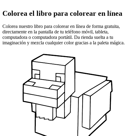
Colorea el libro para colorear en línea
Colorea nuestro libro para colorear en línea de forma gratuita,
directamente en la pantalla de tu teléfono móvil, tableta,
computadora o computadora portátil. Da rienda suelta a tu
imaginación y mezcla cualquier color gracias a la paleta mágica.