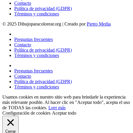
Contacto
Política de privacidad (GDPR)
Términos y condiciones
© 2025 Dibujoparacolorear.org | Creado por
Pietro Media
Preguntas frecuentes
Contacto
Política de privacidad (GDPR)
Términos y condiciones
Preguntas frecuentes
Contacto
Política de privacidad (GDPR)
Términos y condiciones
Usamos cookies en nuestro sitio web para brindarle la experiencia
más relevante posible. Al hacer clic en "Aceptar todo", acepta el uso
de TODAS las cookies.
Leer más
Configuración de cookies
Aceptar todo
Cerrar