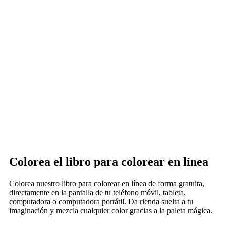
Colorea el libro para colorear en línea
Colorea nuestro libro para colorear en línea de forma gratuita,
directamente en la pantalla de tu teléfono móvil, tableta,
computadora o computadora portátil. Da rienda suelta a tu
imaginación y mezcla cualquier color gracias a la paleta mágica.