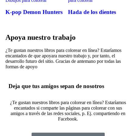
K-pop Demon Hunters
Hada de los dientes
Apoya nuestro trabajo
¿Te gustan nuestros libros para colorear en línea? Estaríamos
encantados de que apoyara nuestro trabajo y, por tanto, el
desarrollo futuro del sitio. Gracias de antemano por todas las
formas de apoyo
Deja que tus amigos sepan de nosotros
¿Te gustan nuestros libros para colorear en línea? Estaríamos
encantados si comparte las páginas para colorear con sus
amigos a través de las redes sociales, p. Ej. compartiendo en
Facebook.