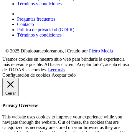
Términos y condiciones
Preguntas frecuentes
Contacto
Política de privacidad (GDPR)
Términos y condiciones
© 2025 Dibujoparacolorear.org | Creado por
Pietro Media
Usamos cookies en nuestro sitio web para brindarle la experiencia
más relevante posible. Al hacer clic en "Aceptar todo", acepta el uso
de TODAS las cookies.
Leer más
Configuración de cookies
Aceptar todo
Cerrar
Privacy Overview
This website uses cookies to improve your experience while you
navigate through the website. Out of these, the cookies that are
categorized as necessary are stored on your browser as they are