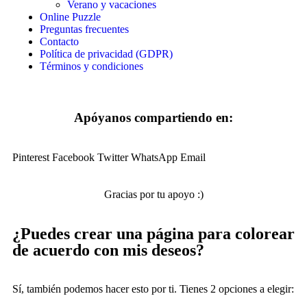
Verano y vacaciones
Nezaradené
Online Puzzle
Preguntas frecuentes
Sin categorizar
Contacto
Política de privacidad (GDPR)
Términos y condiciones
Apóyanos compartiendo en:
Pinterest
Facebook
Twitter
WhatsApp
Email
Gracias por tu apoyo :)
¿Puedes crear una página para colorear
de acuerdo con mis deseos?
Sí, también podemos hacer esto por ti. Tienes 2 opciones a elegir: