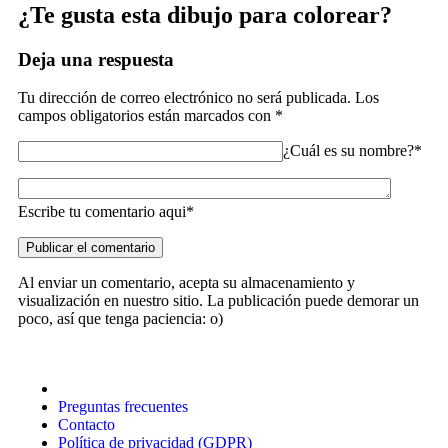
¿Te gusta esta dibujo para colorear?
Deja una respuesta
Tu dirección de correo electrónico no será publicada.
Los
campos obligatorios están marcados con
*
¿Cuál es su nombre?*
Escribe tu comentario aqui*
Al enviar un comentario, acepta su almacenamiento y
visualización en nuestro sitio. La publicación puede demorar un
poco, así que tenga paciencia: o)
Preguntas frecuentes
Contacto
Política de privacidad (GDPR)