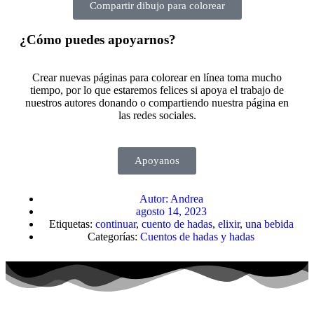
Compartir dibujo para colorear
¿Cómo puedes apoyarnos?
Crear nuevas páginas para colorear en línea toma mucho
tiempo, por lo que estaremos felices si apoya el trabajo de
nuestros autores donando o compartiendo nuestra página en
las redes sociales.
Apoyanos
Autor:
Andrea
agosto 14, 2023
Etiquetas:
continuar
,
cuento de hadas
,
elixir
,
una bebida
Categorías:
Cuentos de hadas y hadas