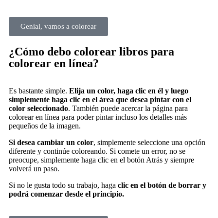
Genial, vamos a colorear
¿Cómo debo colorear libros para
colorear en línea?
Es bastante simple.
Elija un color, haga clic en él y luego
simplemente haga clic en el área que desea pintar con el
color seleccionado
. También puede acercar la página para
colorear en línea para poder pintar incluso los detalles más
pequeños de la imagen.
Si desea cambiar un color
, simplemente seleccione una opción
diferente y continúe coloreando. Si comete un error, no se
preocupe, simplemente haga clic en el botón Atrás y siempre
volverá un paso.
Si no le gusta todo su trabajo, haga
clic en el botón de borrar y
podrá comenzar desde el principio.