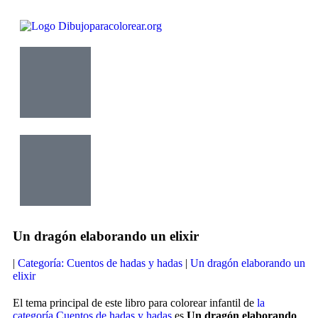
Un dragón elaborando un elixir
|
Categoría: Cuentos de hadas y hadas
|
Un dragón elaborando un
elixir
El tema principal de este libro para colorear infantil de
la
categoría Cuentos de hadas y hadas
es
Un dragón elaborando