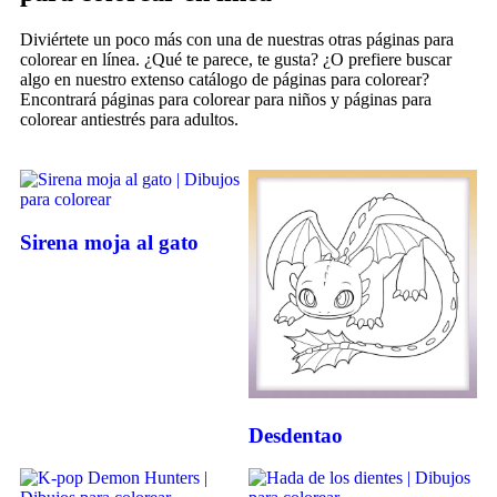
Diviértete un poco más con una de nuestras otras páginas para
colorear en línea. ¿Qué te parece, te gusta? ¿O prefiere buscar
algo en nuestro extenso catálogo de páginas para colorear?
Encontrará páginas para colorear para niños y páginas para
colorear antiestrés para adultos.
Sirena moja al gato
Desdentao