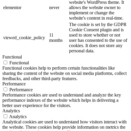
website's WordPress theme. It
elementor
never
allows the website owner to
implement or change the
website's content in real-time.
The cookie is set by the GDPR
Cookie Consent plugin and is
11
used to store whether or not
viewed_cookie_policy
months
user has consented to the use of
cookies. It does not store any
personal data.
Functional
Functional
Functional cookies help to perform certain functionalities like
sharing the content of the website on social media platforms, collect
feedbacks, and other third-party features.
Performance
Performance
Performance cookies are used to understand and analyze the key
performance indexes of the website which helps in delivering a
better user experience for the visitors.
Analytics
Analytics
Analytical cookies are used to understand how visitors interact with
the website. These cookies help provide information on metrics the