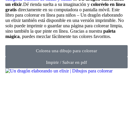
un elixir
.Dé rienda suelta a su imaginación y
coloréelo en línea
gratis
directamente en su computadora o pantalla móvil. Este
libro para colorear en línea para niños – Un dragón elaborando
un elixir también está disponible en una versión imprimible. No
solo puede imprimir o guardar una página para colorear limpia,
sino también la que pinte en línea. Gracias a nuestra
paleta
mágica
, puedes mezclar fácilmente tus colores favoritos.
Colorea una dibujo para colorear
Impirir / Salvar en pdf