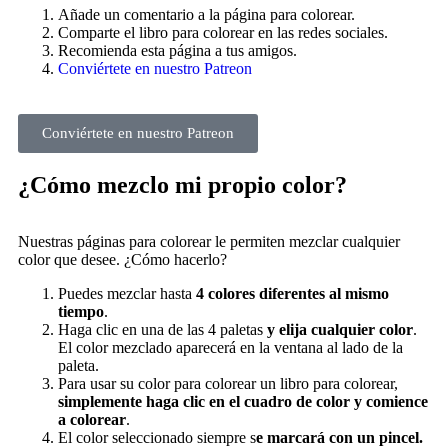
Añade un comentario a la página para colorear.
Comparte el libro para colorear en las redes sociales.
Recomienda esta página a tus amigos.
Conviértete en nuestro Patreon
Conviértete en nuestro Patreon
¿Cómo mezclo mi propio color?
Nuestras páginas para colorear le permiten mezclar cualquier
color que desee. ¿Cómo hacerlo?
Puedes mezclar hasta
4 colores diferentes al mismo
tiempo
.
Haga clic en una de las 4 paletas
y elija cualquier color
.
El color mezclado aparecerá en la ventana al lado de la
paleta.
Para usar su color para colorear un libro para colorear,
simplemente haga clic en el cuadro de color y comience
a colorear
.
El color seleccionado siempre s
e marcará con un pincel.