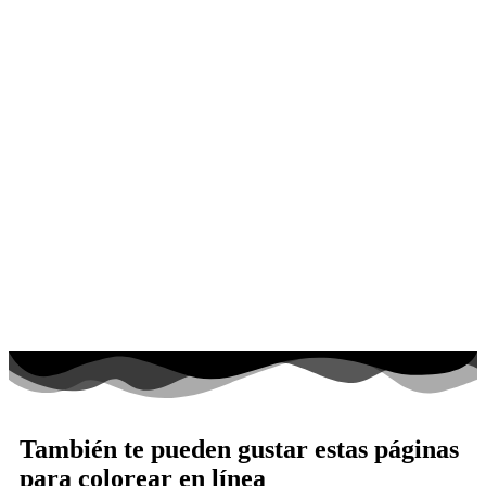
También te pueden gustar estas páginas
para colorear en línea