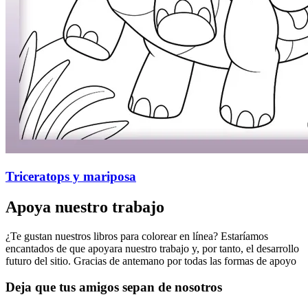
Triceratops y mariposa
Apoya nuestro trabajo
¿Te gustan nuestros libros para colorear en línea? Estaríamos
encantados de que apoyara nuestro trabajo y, por tanto, el desarrollo
futuro del sitio. Gracias de antemano por todas las formas de apoyo
Deja que tus amigos sepan de nosotros