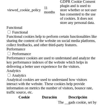
GDPR Cookie Consent
plugin and is used to
11
viewed_cookie_policy
store whether or not user
months
has consented to the use
of cookies. It does not
store any personal data.
Functional
Functional
Functional cookies help to perform certain functionalities like
sharing the content of the website on social media platforms,
collect feedbacks, and other third-party features.
Performance
Performance
Performance cookies are used to understand and analyze the
key performance indexes of the website which helps in
delivering a better user experience for the visitors.
Analytics
Analytics
Analytical cookies are used to understand how visitors
interact with the website. These cookies help provide
information on metrics the number of visitors, bounce rate,
traffic source, etc.
Cookie
Duración
Descripción
The __gads cookie, set by