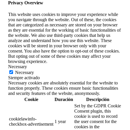
Privacy Overview
This website uses cookies to improve your experience while
you navigate through the website. Out of these, the cookies
that are categorized as necessary are stored on your browser
as they are essential for the working of basic functionalities of
the website. We also use third-party cookies that help us
analyze and understand how you use this website. These
cookies will be stored in your browser only with your
consent. You also have the option to opt-out of these cookies.
But opting out of some of these cookies may affect your
browsing experience.
Necessary
Necessary
Siempre activado
Necessary cookies are absolutely essential for the website to
function properly. These cookies ensure basic functionalities
and security features of the website, anonymously.
Cookie
Duración
Descripción
Set by the GDPR Cookie
Consent plugin, this
cookie is used to record
cookielawinfo-
1 year
the user consent for the
checkbox-advertisement
cookies in the