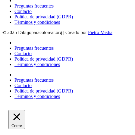
Preguntas frecuentes
Contacto
Política de privacidad (GDPR)
Términos y condiciones
© 2025 Dibujoparacolorear.org | Creado por
Pietro Media
Preguntas frecuentes
Contacto
Política de privacidad (GDPR)
Términos y condiciones
Preguntas frecuentes
Contacto
Política de privacidad (GDPR)
Términos y condiciones
Cerrar