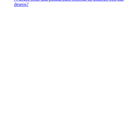
deseos?