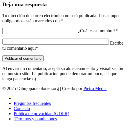
Deja una respuesta
Tu dirección de correo electrónico no será publicada.
Los campos
obligatorios están marcados con
*
¿Cuál es su nombre?*
Escribe
tu comentario aqui*
Al enviar un comentario, acepta su almacenamiento y visualización
en nuestro sitio. La publicación puede demorar un poco, así que
tenga paciencia: o)
© 2025 Dibujoparacolorear.org | Creado por
Pietro Media
Preguntas frecuentes
Contacto
Política de privacidad (GDPR)
Términos y condiciones