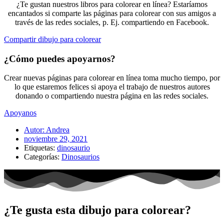
¿Te gustan nuestros libros para colorear en línea? Estaríamos
encantados si comparte las páginas para colorear con sus amigos a
través de las redes sociales, p. Ej. compartiendo en Facebook.
Compartir dibujo para colorear
¿Cómo puedes apoyarnos?
Crear nuevas páginas para colorear en línea toma mucho tiempo, por
lo que estaremos felices si apoya el trabajo de nuestros autores
donando o compartiendo nuestra página en las redes sociales.
Apoyanos
Autor:
Andrea
noviembre 29, 2021
Etiquetas:
dinosaurio
Categorías:
Dinosaurios
¿Te gusta esta dibujo para colorear?