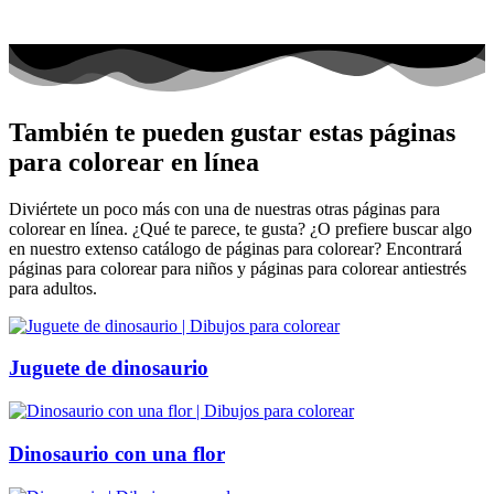
También te pueden gustar estas páginas
para colorear en línea
Diviértete un poco más con una de nuestras otras páginas para
colorear en línea. ¿Qué te parece, te gusta? ¿O prefiere buscar algo
en nuestro extenso catálogo de páginas para colorear? Encontrará
páginas para colorear para niños y páginas para colorear antiestrés
para adultos.
Juguete de dinosaurio
Dinosaurio con una flor