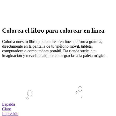
Colorea el libro para colorear en línea
Colorea nuestro libro para colorear en línea de forma gratuita,
directamente en la pantalla de tu teléfono móvil, tableta,
computadora o computadora portátil. Da rienda suelta a tu
imaginación y mezcla cualquier color gracias a la paleta mágica.
Espalda
Claro
Impresión