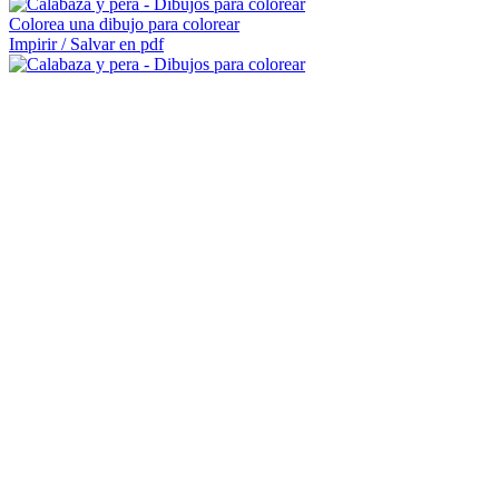
Colorea una dibujo para colorear
Impirir / Salvar en pdf