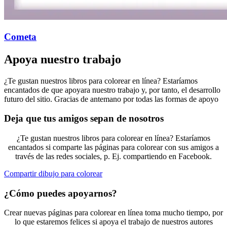
Cometa
Apoya nuestro trabajo
¿Te gustan nuestros libros para colorear en línea? Estaríamos
encantados de que apoyara nuestro trabajo y, por tanto, el desarrollo
futuro del sitio. Gracias de antemano por todas las formas de apoyo
Deja que tus amigos sepan de nosotros
¿Te gustan nuestros libros para colorear en línea? Estaríamos
encantados si comparte las páginas para colorear con sus amigos a
través de las redes sociales, p. Ej. compartiendo en Facebook.
Compartir dibujo para colorear
¿Cómo puedes apoyarnos?
Crear nuevas páginas para colorear en línea toma mucho tiempo, por
lo que estaremos felices si apoya el trabajo de nuestros autores