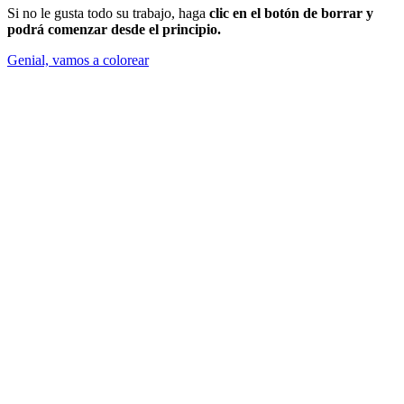
Si no le gusta todo su trabajo, haga
clic en el botón de borrar y
podrá comenzar desde el principio.
Genial, vamos a colorear