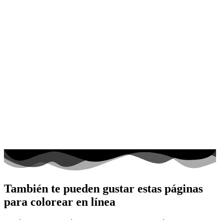
También te pueden gustar estas páginas
para colorear en línea