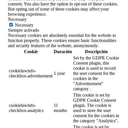
consent. You also have the option to opt-out of these cookies.
But opting out of some of these cookies may affect your
browsing experience.
Necessary
Necessary
Siempre activado
Necessary cookies are absolutely essential for the website to
function properly. These cookies ensure basic functionalities
and security features of the website, anonymously.
Cookie
Duración
Descripción
Set by the GDPR Cookie
Consent plugin, this
cookie is used to record
cookielawinfo-
1 year
the user consent for the
checkbox-advertisement
cookies in the
"Advertisement"
category .
This cookie is set by
GDPR Cookie Consent
cookielawinfo-
11
plugin. The cookie is
checkbox-analytics
months
used to store the user
consent for the cookies in
the category "Analytics".
The cookie is set by