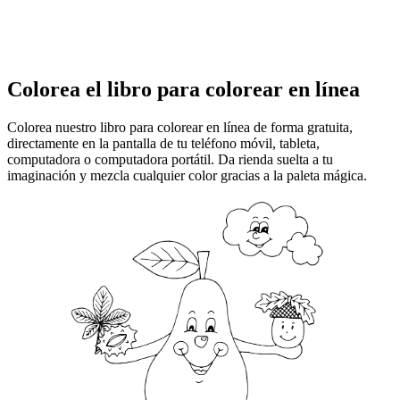
Colorea el libro para colorear en línea
Colorea nuestro libro para colorear en línea de forma gratuita,
directamente en la pantalla de tu teléfono móvil, tableta,
computadora o computadora portátil. Da rienda suelta a tu
imaginación y mezcla cualquier color gracias a la paleta mágica.