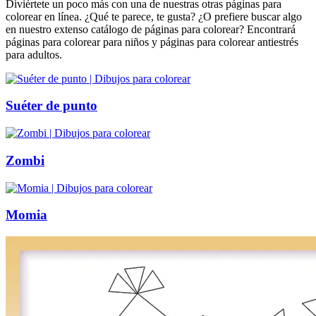
Diviértete un poco más con una de nuestras otras páginas para
colorear en línea. ¿Qué te parece, te gusta? ¿O prefiere buscar algo
en nuestro extenso catálogo de páginas para colorear? Encontrará
páginas para colorear para niños y páginas para colorear antiestrés
para adultos.
Suéter de punto
Zombi
Momia