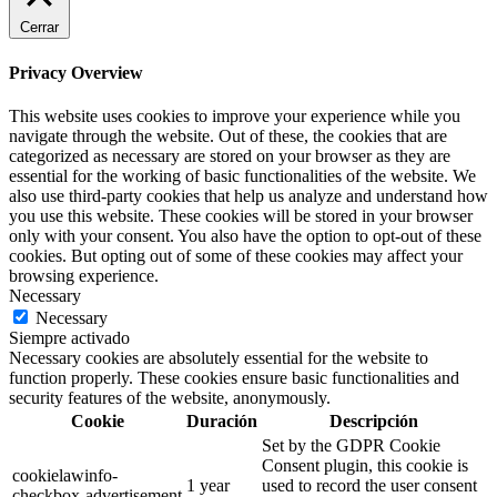
Cerrar
Privacy Overview
This website uses cookies to improve your experience while you
navigate through the website. Out of these, the cookies that are
categorized as necessary are stored on your browser as they are
essential for the working of basic functionalities of the website. We
also use third-party cookies that help us analyze and understand how
you use this website. These cookies will be stored in your browser
only with your consent. You also have the option to opt-out of these
cookies. But opting out of some of these cookies may affect your
browsing experience.
Necessary
Necessary
Siempre activado
Necessary cookies are absolutely essential for the website to
function properly. These cookies ensure basic functionalities and
security features of the website, anonymously.
Cookie
Duración
Descripción
Set by the GDPR Cookie
Consent plugin, this cookie is
cookielawinfo-
1 year
used to record the user consent
checkbox-advertisement