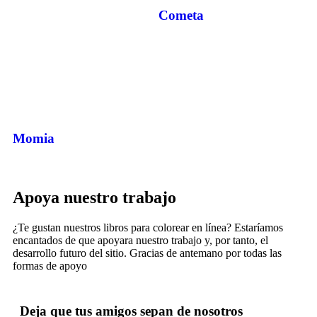
Cometa
Momia
Apoya nuestro trabajo
¿Te gustan nuestros libros para colorear en línea? Estaríamos
encantados de que apoyara nuestro trabajo y, por tanto, el
desarrollo futuro del sitio. Gracias de antemano por todas las
formas de apoyo
Deja que tus amigos sepan de nosotros