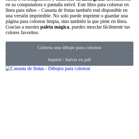
en su computadora o pantalla móvil. Este libro para colorear en
línea para niños – Canasta de frutas también está disponible en
una versión imprimible. No solo puede imprimir o guardar una
página para colorear limpia, sino también la que pinte en línea.
Gracias a nuestra
paleta mágica
, puedes mezclar fácilmente tus
colores favoritos.
Colorea una dibujo para colorear
Impirir / Salvar en pdf