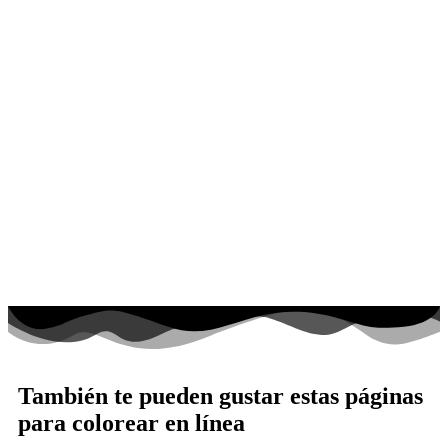
También te pueden gustar estas páginas
para colorear en línea