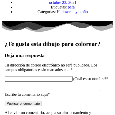
octubre 23, 2021
Etiquetas:
pera
Categorías:
Halloween y otoño
¿Te gusta esta dibujo para colorear?
Deja una respuesta
Tu dirección de correo electrónico no será publicada.
Los
campos obligatorios están marcados con
*
¿Cuál es su nombre?*
Escribe tu comentario aqui*
Al enviar un comentario, acepta su almacenamiento y