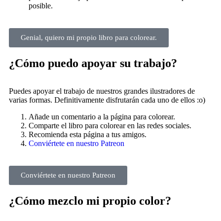
posible.
Genial, quiero mi propio libro para colorear.
¿Cómo puedo apoyar su trabajo?
Puedes apoyar el trabajo de nuestros grandes ilustradores de
varias formas. Definitivamente disfrutarán cada uno de ellos :o)
Añade un comentario a la página para colorear.
Comparte el libro para colorear en las redes sociales.
Recomienda esta página a tus amigos.
Conviértete en nuestro Patreon
Conviértete en nuestro Patreon
¿Cómo mezclo mi propio color?