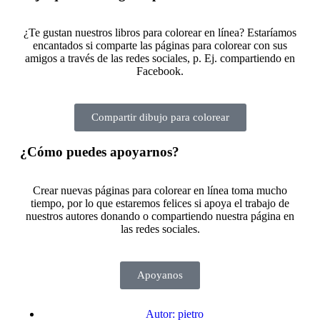
¿Te gustan nuestros libros para colorear en línea? Estaríamos
encantados si comparte las páginas para colorear con sus
amigos a través de las redes sociales, p. Ej. compartiendo en
Facebook.
Compartir dibujo para colorear
¿Cómo puedes apoyarnos?
Crear nuevas páginas para colorear en línea toma mucho
tiempo, por lo que estaremos felices si apoya el trabajo de
nuestros autores donando o compartiendo nuestra página en
las redes sociales.
Apoyanos
Autor:
pietro