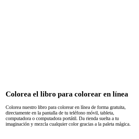
Colorea el libro para colorear en línea
Colorea nuestro libro para colorear en línea de forma gratuita,
directamente en la pantalla de tu teléfono móvil, tableta,
computadora o computadora portátil. Da rienda suelta a tu
imaginación y mezcla cualquier color gracias a la paleta mágica.