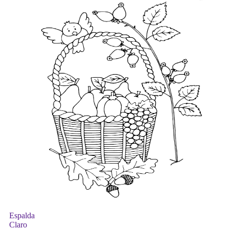
Espalda
Claro