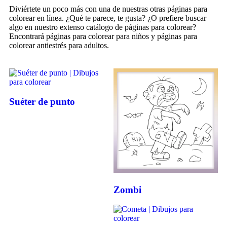
Diviértete un poco más con una de nuestras otras páginas para
colorear en línea. ¿Qué te parece, te gusta? ¿O prefiere buscar
algo en nuestro extenso catálogo de páginas para colorear?
Encontrará páginas para colorear para niños y páginas para
colorear antiestrés para adultos.
Suéter de punto
Zombi