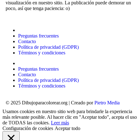
visualización en nuestro sitio. La publicación puede demorar un
poco, así que tenga paciencia: o)
Preguntas frecuentes
Contacto
Política de privacidad (GDPR)
Términos y condiciones
Preguntas frecuentes
Contacto
Política de privacidad (GDPR)
Términos y condiciones
© 2025 Dibujoparacolorear.org | Creado por
Pietro Media
Usamos cookies en nuestro sitio web para brindarle la experiencia
más relevante posible. Al hacer clic en "Aceptar todo", acepta el uso
de TODAS las cookies.
Leer más
Configuración de cookies
Aceptar todo