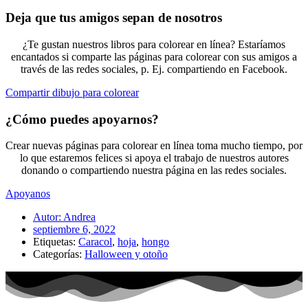
Deja que tus amigos sepan de nosotros
¿Te gustan nuestros libros para colorear en línea? Estaríamos
encantados si comparte las páginas para colorear con sus amigos a
través de las redes sociales, p. Ej. compartiendo en Facebook.
Compartir dibujo para colorear
¿Cómo puedes apoyarnos?
Crear nuevas páginas para colorear en línea toma mucho tiempo, por
lo que estaremos felices si apoya el trabajo de nuestros autores
donando o compartiendo nuestra página en las redes sociales.
Apoyanos
Autor:
Andrea
septiembre 6, 2022
Etiquetas:
Caracol
,
hoja
,
hongo
Categorías:
Halloween y otoño