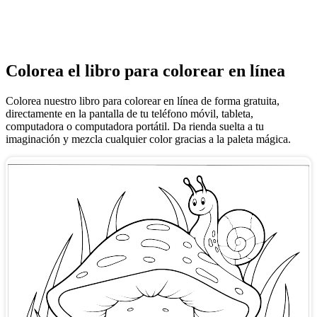
Colorea el libro para colorear en línea
Colorea nuestro libro para colorear en línea de forma gratuita,
directamente en la pantalla de tu teléfono móvil, tableta,
computadora o computadora portátil. Da rienda suelta a tu
imaginación y mezcla cualquier color gracias a la paleta mágica.