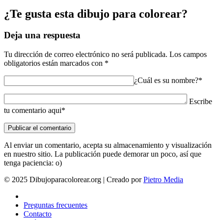
¿Te gusta esta dibujo para colorear?
Deja una respuesta
Tu dirección de correo electrónico no será publicada.
Los campos
obligatorios están marcados con
*
¿Cuál es su nombre?*
Escribe
tu comentario aqui*
Al enviar un comentario, acepta su almacenamiento y visualización
en nuestro sitio. La publicación puede demorar un poco, así que
tenga paciencia: o)
© 2025 Dibujoparacolorear.org | Creado por
Pietro Media
Preguntas frecuentes
Contacto