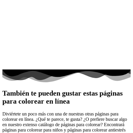
También te pueden gustar estas páginas
para colorear en línea
Diviértete un poco más con una de nuestras otras páginas para
colorear en línea. ¿Qué te parece, te gusta? ¿O prefiere buscar algo
en nuestro extenso catálogo de páginas para colorear? Encontrará
páginas para colorear para niños y páginas para colorear antiestrés