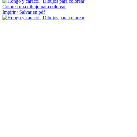
Colorea una dibujo para colorear
Impirir / Salvar en pdf