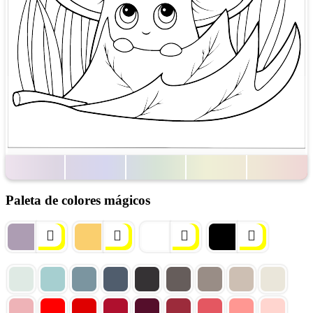
Paleta de colores mágicos