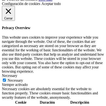
Configuración de cookies
Aceptar todo
Cerrar
Privacy Overview
This website uses cookies to improve your experience while you
navigate through the website. Out of these, the cookies that are
categorized as necessary are stored on your browser as they are
essential for the working of basic functionalities of the website. We
also use third-party cookies that help us analyze and understand how
you use this website. These cookies will be stored in your browser
only with your consent. You also have the option to opt-out of these
cookies. But opting out of some of these cookies may affect your
browsing experience.
Necessary
Necessary
Siempre activado
Necessary cookies are absolutely essential for the website to
function properly. These cookies ensure basic functionalities and
security features of the website, anonymously.
Cookie
Duración
Descripción