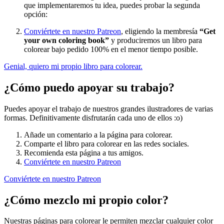
que implementaremos tu idea, puedes probar la segunda
opción:
Conviértete en nuestro Patreon
, eligiendo la membresía
“Get
your own coloring book”
y produciremos un libro para
colorear bajo pedido 100% en el menor tiempo posible.
Genial, quiero mi propio libro para colorear.
¿Cómo puedo apoyar su trabajo?
Puedes apoyar el trabajo de nuestros grandes ilustradores de varias
formas. Definitivamente disfrutarán cada uno de ellos :o)
Añade un comentario a la página para colorear.
Comparte el libro para colorear en las redes sociales.
Recomienda esta página a tus amigos.
Conviértete en nuestro Patreon
Conviértete en nuestro Patreon
¿Cómo mezclo mi propio color?
Nuestras páginas para colorear le permiten mezclar cualquier color