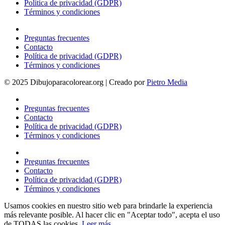
Política de privacidad (GDPR)
Términos y condiciones
Preguntas frecuentes
Contacto
Política de privacidad (GDPR)
Términos y condiciones
© 2025 Dibujoparacolorear.org | Creado por
Pietro Media
Preguntas frecuentes
Contacto
Política de privacidad (GDPR)
Términos y condiciones
Preguntas frecuentes
Contacto
Política de privacidad (GDPR)
Términos y condiciones
Usamos cookies en nuestro sitio web para brindarle la experiencia
más relevante posible. Al hacer clic en "Aceptar todo", acepta el uso
de TODAS las cookies.
Leer más