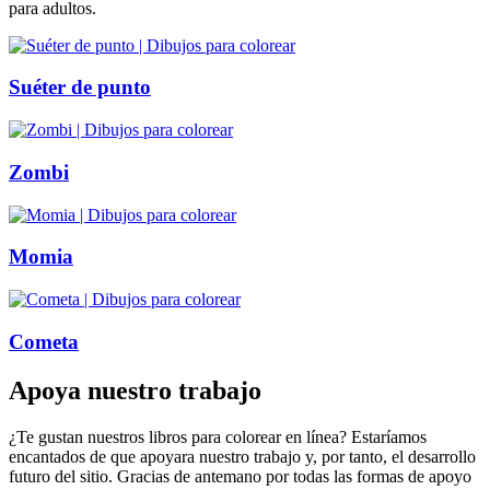
para adultos.
Suéter de punto
Zombi
Momia
Cometa
Apoya nuestro trabajo
¿Te gustan nuestros libros para colorear en línea? Estaríamos
encantados de que apoyara nuestro trabajo y, por tanto, el desarrollo
futuro del sitio. Gracias de antemano por todas las formas de apoyo