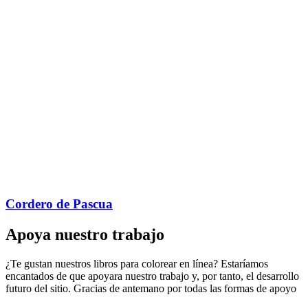
Cordero de Pascua
Apoya nuestro trabajo
¿Te gustan nuestros libros para colorear en línea? Estaríamos
encantados de que apoyara nuestro trabajo y, por tanto, el desarrollo
futuro del sitio. Gracias de antemano por todas las formas de apoyo