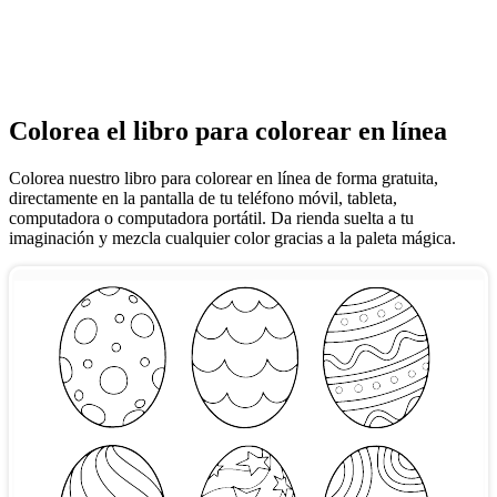
Colorea el libro para colorear en línea
Colorea nuestro libro para colorear en línea de forma gratuita,
directamente en la pantalla de tu teléfono móvil, tableta,
computadora o computadora portátil. Da rienda suelta a tu
imaginación y mezcla cualquier color gracias a la paleta mágica.