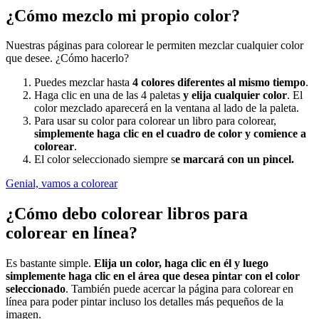
¿Cómo mezclo mi propio color?
Nuestras páginas para colorear le permiten mezclar cualquier color
que desee. ¿Cómo hacerlo?
Puedes mezclar hasta
4 colores diferentes al mismo tiempo
.
Haga clic en una de las 4 paletas
y elija cualquier color
. El
color mezclado aparecerá en la ventana al lado de la paleta.
Para usar su color para colorear un libro para colorear,
simplemente haga clic en el cuadro de color y comience a
colorear
.
El color seleccionado siempre s
e marcará con un pincel.
Genial, vamos a colorear
¿Cómo debo colorear libros para
colorear en línea?
Es bastante simple.
Elija un color, haga clic en él y luego
simplemente haga clic en el área que desea pintar con el color
seleccionado
. También puede acercar la página para colorear en
línea para poder pintar incluso los detalles más pequeños de la
imagen.