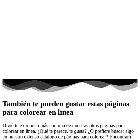
También te pueden gustar estas páginas
para colorear en línea
Diviértete un poco más con una de nuestras otras páginas para
colorear en línea. ¿Qué te parece, te gusta? ¿O prefiere buscar algo
en nuestro extenso catálogo de páginas para colorear? Encontrará