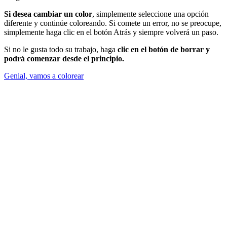
Si desea cambiar un color
, simplemente seleccione una opción
diferente y continúe coloreando. Si comete un error, no se preocupe,
simplemente haga clic en el botón Atrás y siempre volverá un paso.
Si no le gusta todo su trabajo, haga
clic en el botón de borrar y
podrá comenzar desde el principio.
Genial, vamos a colorear