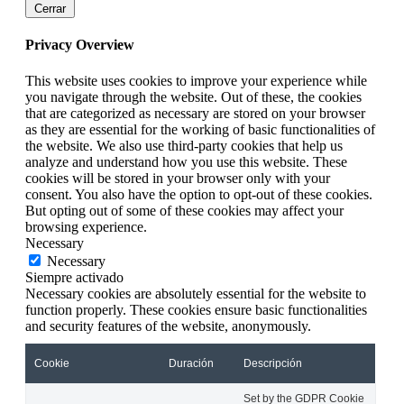
Cerrar
Privacy Overview
This website uses cookies to improve your experience while
you navigate through the website. Out of these, the cookies
that are categorized as necessary are stored on your browser
as they are essential for the working of basic functionalities of
the website. We also use third-party cookies that help us
analyze and understand how you use this website. These
cookies will be stored in your browser only with your
consent. You also have the option to opt-out of these cookies.
But opting out of some of these cookies may affect your
browsing experience.
Necessary
Necessary
Siempre activado
Necessary cookies are absolutely essential for the website to
function properly. These cookies ensure basic functionalities
and security features of the website, anonymously.
Cookie
Duración
Descripción
Set by the GDPR Cookie