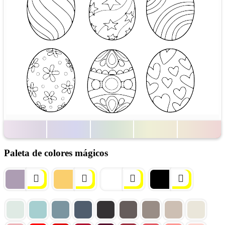
Paleta de colores mágicos