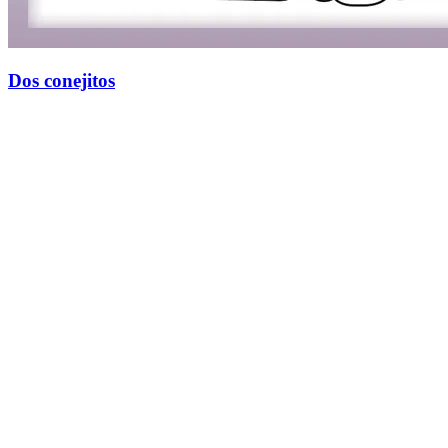
Dos conejitos