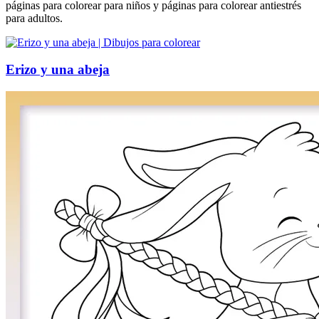
páginas para colorear para niños y páginas para colorear antiestrés
para adultos.
Erizo y una abeja