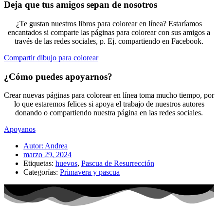
Deja que tus amigos sepan de nosotros
¿Te gustan nuestros libros para colorear en línea? Estaríamos
encantados si comparte las páginas para colorear con sus amigos a
través de las redes sociales, p. Ej. compartiendo en Facebook.
Compartir dibujo para colorear
¿Cómo puedes apoyarnos?
Crear nuevas páginas para colorear en línea toma mucho tiempo, por
lo que estaremos felices si apoya el trabajo de nuestros autores
donando o compartiendo nuestra página en las redes sociales.
Apoyanos
Autor:
Andrea
marzo 29, 2024
Etiquetas:
huevos
,
Pascua de Resurrección
Categorías:
Primavera y pascua