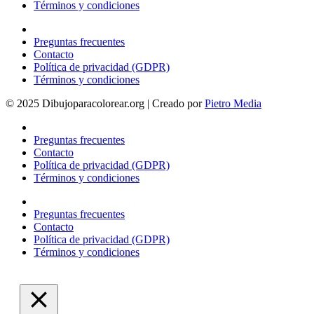
Términos y condiciones
Preguntas frecuentes
Contacto
Política de privacidad (GDPR)
Términos y condiciones
© 2025 Dibujoparacolorear.org | Creado por
Pietro Media
Preguntas frecuentes
Contacto
Política de privacidad (GDPR)
Términos y condiciones
Preguntas frecuentes
Contacto
Política de privacidad (GDPR)
Términos y condiciones