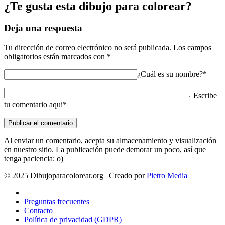
¿Te gusta esta dibujo para colorear?
Deja una respuesta
Tu dirección de correo electrónico no será publicada.
Los campos
obligatorios están marcados con
*
¿Cuál es su nombre?*
Escribe
tu comentario aqui*
Al enviar un comentario, acepta su almacenamiento y visualización
en nuestro sitio. La publicación puede demorar un poco, así que
tenga paciencia: o)
© 2025 Dibujoparacolorear.org | Creado por
Pietro Media
Preguntas frecuentes
Contacto
Política de privacidad (GDPR)