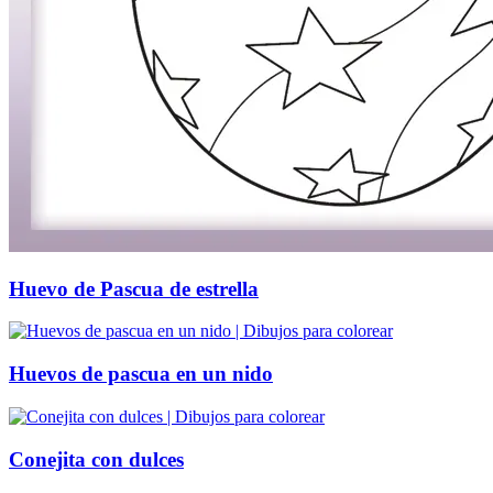
Huevo de Pascua de estrella
Huevos de pascua en un nido
Conejita con dulces