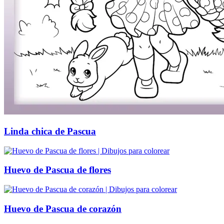
Linda chica de Pascua
Huevo de Pascua de flores
Huevo de Pascua de corazón