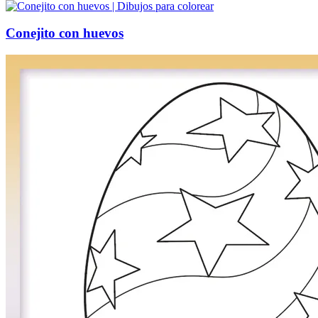
Conejito con huevos