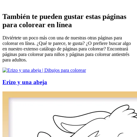
También te pueden gustar estas páginas
para colorear en línea
Diviértete un poco más con una de nuestras otras páginas para
colorear en línea. ¿Qué te parece, te gusta? ¿O prefiere buscar algo
en nuestro extenso catálogo de páginas para colorear? Encontrará
páginas para colorear para niños y páginas para colorear antiestrés
para adultos.
Erizo y una abeja