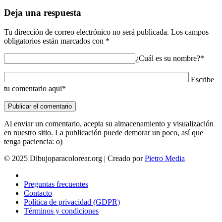
Deja una respuesta
Tu dirección de correo electrónico no será publicada.
Los campos
obligatorios están marcados con
*
¿Cuál es su nombre?*
Escribe
tu comentario aqui*
Al enviar un comentario, acepta su almacenamiento y visualización
en nuestro sitio. La publicación puede demorar un poco, así que
tenga paciencia: o)
© 2025 Dibujoparacolorear.org | Creado por
Pietro Media
Preguntas frecuentes
Contacto
Política de privacidad (GDPR)
Términos y condiciones