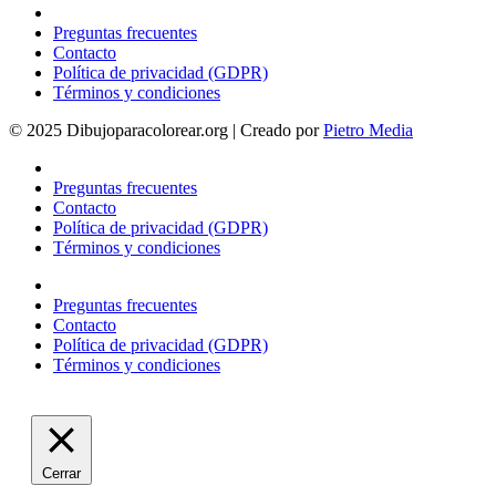
Preguntas frecuentes
Contacto
Política de privacidad (GDPR)
Términos y condiciones
© 2025 Dibujoparacolorear.org | Creado por
Pietro Media
Preguntas frecuentes
Contacto
Política de privacidad (GDPR)
Términos y condiciones
Preguntas frecuentes
Contacto
Política de privacidad (GDPR)
Términos y condiciones
Cerrar