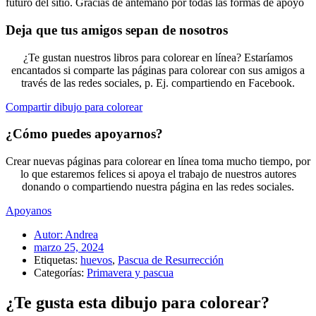
futuro del sitio. Gracias de antemano por todas las formas de apoyo
Deja que tus amigos sepan de nosotros
¿Te gustan nuestros libros para colorear en línea? Estaríamos
encantados si comparte las páginas para colorear con sus amigos a
través de las redes sociales, p. Ej. compartiendo en Facebook.
Compartir dibujo para colorear
¿Cómo puedes apoyarnos?
Crear nuevas páginas para colorear en línea toma mucho tiempo, por
lo que estaremos felices si apoya el trabajo de nuestros autores
donando o compartiendo nuestra página en las redes sociales.
Apoyanos
Autor:
Andrea
marzo 25, 2024
Etiquetas:
huevos
,
Pascua de Resurrección
Categorías:
Primavera y pascua
¿Te gusta esta dibujo para colorear?