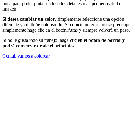
línea para poder pintar incluso los detalles más pequeños de la
imagen.
Si desea cambiar un color
, simplemente seleccione una opción
diferente y continúe coloreando. Si comete un error, no se preocupe,
simplemente haga clic en el botón Atrás y siempre volverá un paso.
Si no le gusta todo su trabajo, haga
clic en el botón de borrar y
podrá comenzar desde el principio.
Genial, vamos a colorear