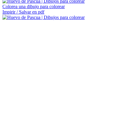
Colorea una dibujo para colorear
Impirir / Salvar en pdf