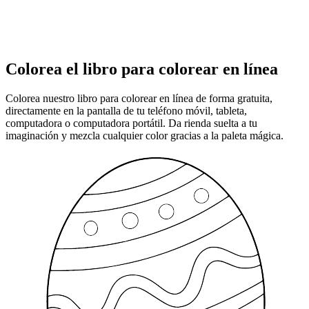
Colorea el libro para colorear en línea
Colorea nuestro libro para colorear en línea de forma gratuita,
directamente en la pantalla de tu teléfono móvil, tableta,
computadora o computadora portátil. Da rienda suelta a tu
imaginación y mezcla cualquier color gracias a la paleta mágica.