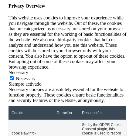
Privacy Overview
This website uses cookies to improve your experience while
you navigate through the website. Out of these, the cookies
that are categorized as necessary are stored on your browser
as they are essential for the working of basic functionalities of
the website. We also use third-party cookies that help us
analyze and understand how you use this website. These
cookies will be stored in your browser only with your
consent. You also have the option to opt-out of these cookies.
But opting out of some of these cookies may affect your
browsing experience.
Necessary
Necessary
Siempre activado
Necessary cookies are absolutely essential for the website to
function properly. These cookies ensure basic functionalities
and security features of the website, anonymously.
Cookie
Duración
Descripción
Set by the GDPR Cookie
Consent plugin, this
cookielawinfo-
cookie is used to record