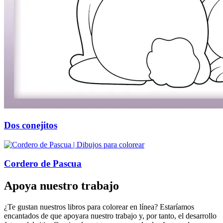
Dos conejitos
Cordero de Pascua
Apoya nuestro trabajo
¿Te gustan nuestros libros para colorear en línea? Estaríamos
encantados de que apoyara nuestro trabajo y, por tanto, el desarrollo