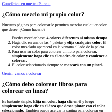
Conviértete en nuestro Patreon
¿Cómo mezclo mi propio color?
Nuestras páginas para colorear le permiten mezclar cualquier color
que desee. ¿Cómo hacerlo?
Puedes mezclar hasta
4 colores diferentes al mismo tiempo
.
Haga clic en una de las 4 paletas
y elija cualquier color
. El
color mezclado aparecerá en la ventana al lado de la paleta.
Para usar su color para colorear un libro para colorear,
simplemente haga clic en el cuadro de color y comience a
colorear
.
El color seleccionado siempre s
e marcará con un pincel.
Genial, vamos a colorear
¿Cómo debo colorear libros para
colorear en línea?
Es bastante simple.
Elija un color, haga clic en él y luego
simplemente haga clic en el área que desea pintar con el color
seleccionado
. También puede acercar la página para colorear en